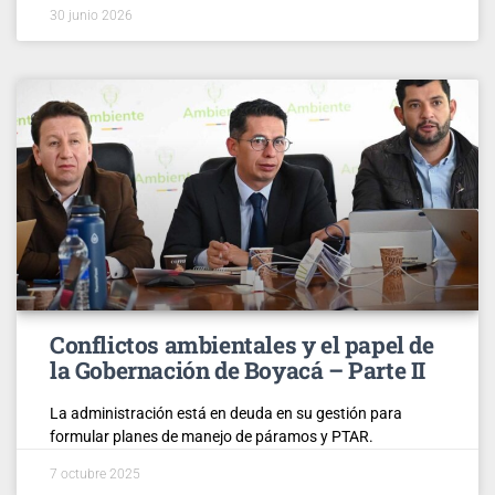
30 junio 2026
Conflictos ambientales y el papel de
la Gobernación de Boyacá – Parte II
La administración está en deuda en su gestión para
formular planes de manejo de páramos y PTAR.
7 octubre 2025