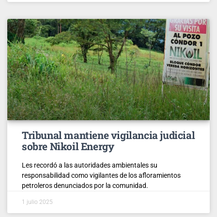
Tribunal mantiene vigilancia judicial
sobre Nikoil Energy
Les recordó a las autoridades ambientales su
responsabilidad como vigilantes de los afloramientos
petroleros denunciados por la comunidad.
1 julio 2025