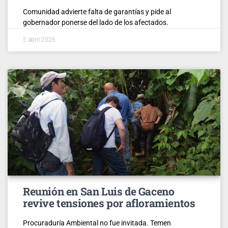
Comunidad advierte falta de garantías y pide al
gobernador ponerse del lado de los afectados.
5 abril 2026
Reunión en San Luis de Gaceno
revive tensiones por afloramientos
Procuraduría Ambiental no fue invitada. Temen