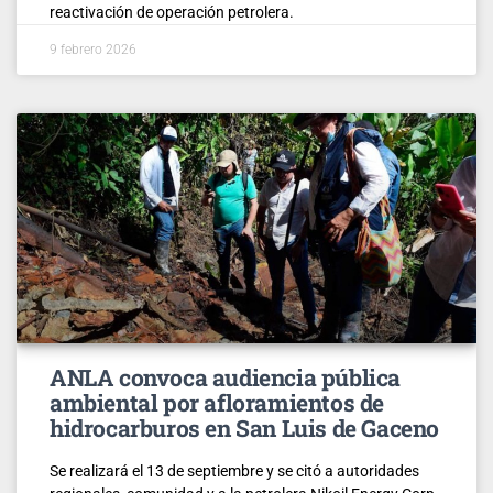
reactivación de operación petrolera.
9 febrero 2026
ANLA convoca audiencia pública
ambiental por afloramientos de
hidrocarburos en San Luis de Gaceno
Se realizará el 13 de septiembre y se citó a autoridades