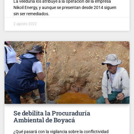
La veeduría los atribuye a la operación de la empresa
Nikoil Energy, y aunque se presentan desde 2014 siguen
sin ser remediados.
2 agosto 2022
Se debilita la Procuraduría
Ambiental de Boyacá
¿Qué pasará con la vigilancia sobre la conflictividad