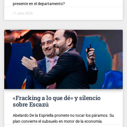
presente en el departamento?
11 julio 2026
«Fracking a lo que dé» y silencio
sobre Escazú
Abelardo De la Espriella promete no tocar los páramos. Su
plan convierte el subsuelo en motor de la economía.