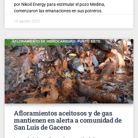
por Nikoil Energy para estimular el pozo Medina,
comenzaron las emanaciones en sus potreros.
14 agosto 2022
Afloramientos aceitosos y de gas
mantienen en alerta a comunidad de
San Luis de Gaceno