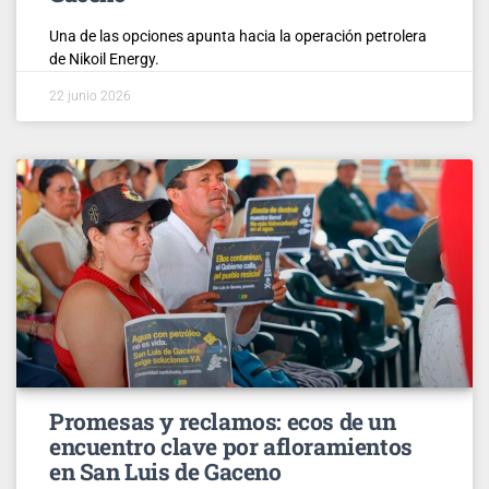
Una de las opciones apunta hacia la operación petrolera
de Nikoil Energy.
22 junio 2026
Promesas y reclamos: ecos de un
encuentro clave por afloramientos
en San Luis de Gaceno