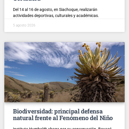
Del 14 al 16 de agosto, en Siachoque, realizarán
actividades deportivas, culturales y académicas.
5 agosto 2026
Biodiversidad: principal defensa
natural frente al Fenómeno del Niño
Instituto Humboldt aboga por su conservación. Boyacá