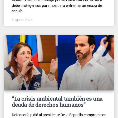
debe proteger sus páramos para enfrentar amenaza de
sequía.
5 agosto 2026
“La crisis ambiental también es una
deuda de derechos humanos”
Defensoría pidió al presidente De la Espriella compromisos