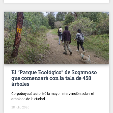
El “Parque Ecológico” de Sogamoso
que comenzará con la tala de 458
árboles
Corpoboyacá autorizó la mayor intervención sobre el
arbolado de la ciudad.
28 julio 2026