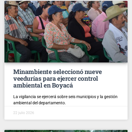
Minambiente seleccionó nueve
veedurías para ejercer control
ambiental en Boyacá
La vigilancia se ejercerá sobre seis municipios y la gestión
ambiental del departamento.
22 julio 2026