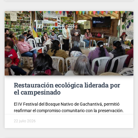
Restauración ecológica liderada por
el campesinado
El IV Festival del Bosque Nativo de Gachantivá, permitió
reafirmar el compromiso comunitario con la preservación.
22 julio 2026