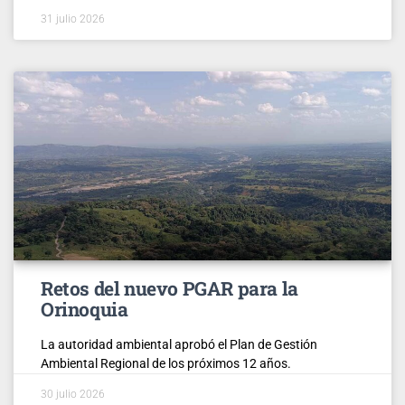
31 julio 2026
Retos del nuevo PGAR para la
Orinoquia
La autoridad ambiental aprobó el Plan de Gestión
Ambiental Regional de los próximos 12 años.
30 julio 2026