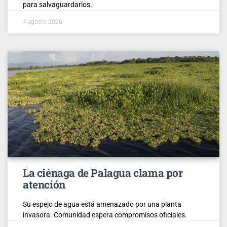
para salvaguardarlos.
4 agosto 2026
La ciénaga de Palagua clama por
atención
Su espejo de agua está amenazado por una planta
invasora. Comunidad espera compromisos oficiales.