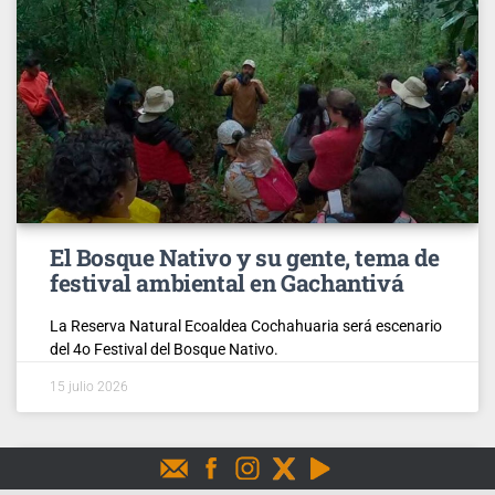
El Bosque Nativo y su gente, tema de
festival ambiental en Gachantivá
La Reserva Natural Ecoaldea Cochahuaria será escenario
del 4o Festival del Bosque Nativo.
15 julio 2026