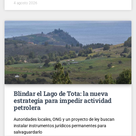
4 agosto 2026
Blindar el Lago de Tota: la nueva
estrategia para impedir actividad
petrolera
Autoridades locales, ONG y un proyecto de ley buscan
instalar instrumentos jurídicos permanentes para
salvaguardarlo