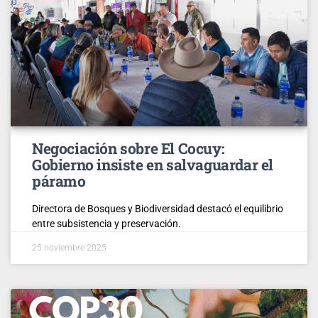
Negociación sobre El Cocuy:
Gobierno insiste en salvaguardar el
páramo
Directora de Bosques y Biodiversidad destacó el equilibrio
entre subsistencia y preservación.
25 noviembre 2025