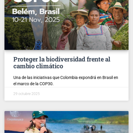
Proteger la biodiversidad frente al
cambio climático
Una de las iniciativas que Colombia expondrá en Brasil en
el marco de la COP30.
29 octubre 2025