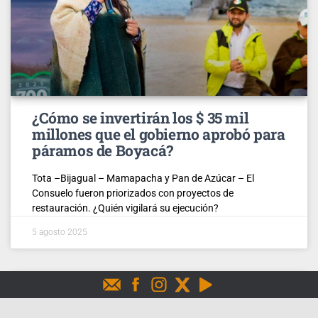
¿Cómo se invertirán los $ 35 mil
millones que el gobierno aprobó para
páramos de Boyacá?
Tota –Bijagual – Mamapacha y Pan de Azúcar – El
Consuelo fueron priorizados con proyectos de
restauración. ¿Quién vigilará su ejecución?
5 agosto 2025