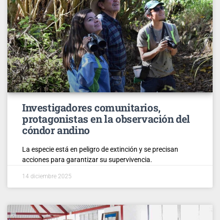
Investigadores comunitarios,
protagonistas en la observación del
cóndor andino
La especie está en peligro de extinción y se precisan
acciones para garantizar su supervivencia.
14 diciembre 2025