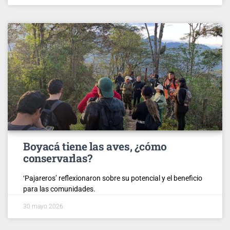
Boyacá tiene las aves, ¿cómo
conservarlas?
‘Pajareros’ reflexionaron sobre su potencial y el beneficio
para las comunidades.
30 mayo 2026