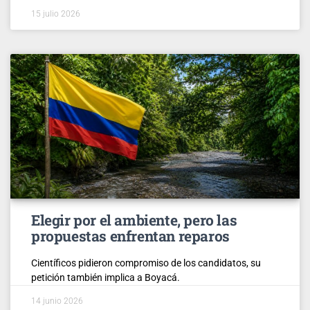
15 julio 2026
Elegir por el ambiente, pero las
propuestas enfrentan reparos
Científicos pidieron compromiso de los candidatos, su
petición también implica a Boyacá.
14 junio 2026