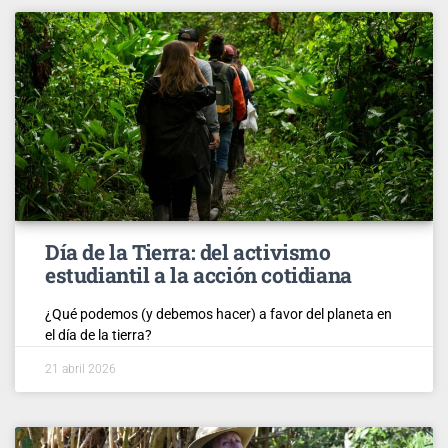
Día de la Tierra: del activismo
estudiantil a la acción cotidiana
¿Qué podemos (y debemos hacer) a favor del planeta en
el día de la tierra?
21 abril 2026