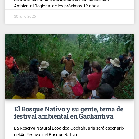
Ambiental Regional de los próximos 12 años.
30 julio 2026
El Bosque Nativo y su gente, tema de
festival ambiental en Gachantivá
La Reserva Natural Ecoaldea Cochahuaria será escenario
del 4o Festival del Bosque Nativo.