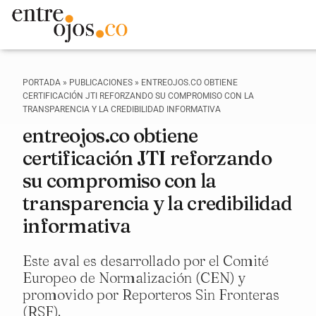
PORTADA
»
PUBLICACIONES
»
ENTREOJOS.CO OBTIENE
CERTIFICACIÓN JTI REFORZANDO SU COMPROMISO CON LA
TRANSPARENCIA Y LA CREDIBILIDAD INFORMATIVA
entreojos.co obtiene
certificación JTI reforzando
su compromiso con la
transparencia y la credibilidad
informativa
Este aval es desarrollado por el Comité
Europeo de Normalización (CEN) y
promovido por Reporteros Sin Fronteras
(RSF).