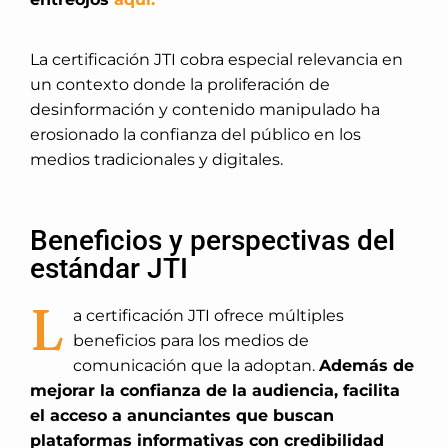
La certificación JTI cobra especial relevancia en
un contexto donde la proliferación de
desinformación y contenido manipulado ha
erosionado la confianza del público en los
medios tradicionales y digitales.
Beneficios y perspectivas del
estándar JTI
L
a certificación JTI ofrece múltiples
beneficios para los medios de
comunicación que la adoptan.
Además de
mejorar la confianza de la audiencia, facilita
el acceso a anunciantes que buscan
plataformas informativas con credibilidad