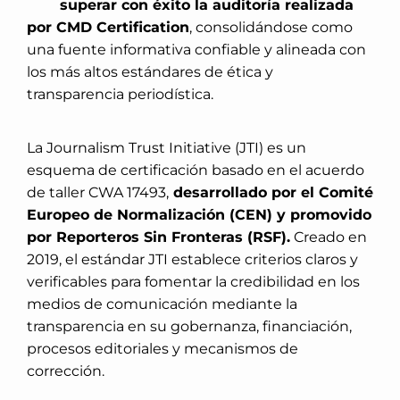
superar con éxito la auditoría realizada
por CMD Certification
, consolidándose como
una fuente informativa confiable y alineada con
los más altos estándares de ética y
transparencia periodística.
La Journalism Trust Initiative (JTI) es un
esquema de certificación basado en el acuerdo
de taller CWA 17493,
desarrollado por el Comité
Europeo de Normalización (CEN) y promovido
por Reporteros Sin Fronteras (RSF).
Creado en
2019, el estándar JTI establece criterios claros y
verificables para fomentar la credibilidad en los
medios de comunicación mediante la
transparencia en su gobernanza, financiación,
procesos editoriales y mecanismos de
corrección.