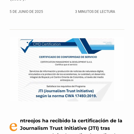
5 DE JUNIO DE 2025
3 MINUTOS DE LECTURA
e
ntreojos ha recibido la certificación de la
Journalism Trust Initiative (JTI) tras