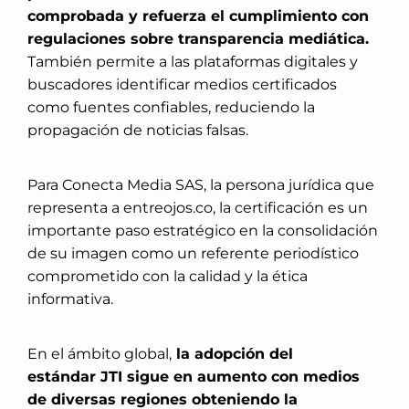
comprobada y refuerza el cumplimiento con
regulaciones sobre transparencia mediática.
También permite a las plataformas digitales y
buscadores identificar medios certificados
como fuentes confiables, reduciendo la
propagación de noticias falsas.
Para Conecta Media SAS, la persona jurídica que
representa a entreojos.co, la certificación es un
importante paso estratégico en la consolidación
de su imagen como un referente periodístico
comprometido con la calidad y la ética
informativa.
En el ámbito global,
la adopción del
estándar JTI sigue en aumento con medios
de diversas regiones obteniendo la