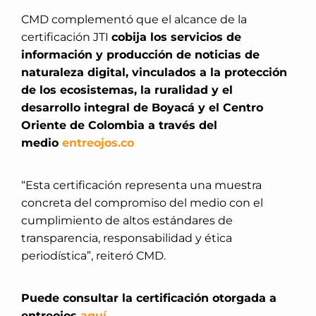
CMD complementó que el alcance de la
certificación JTI
cobija los servicios de
información y producción de noticias de
naturaleza digital, vinculados a la protección
de los ecosistemas, la ruralidad y el
desarrollo integral de Boyacá y el Centro
Oriente de Colombia a través del
medio
entreojos.co
“Esta certificación representa una muestra
concreta del compromiso del medio con el
cumplimiento de altos estándares de
transparencia, responsabilidad y ética
periodística”, reiteró CMD.
Puede consultar la certificación otorgada a
entreojos
aquí.