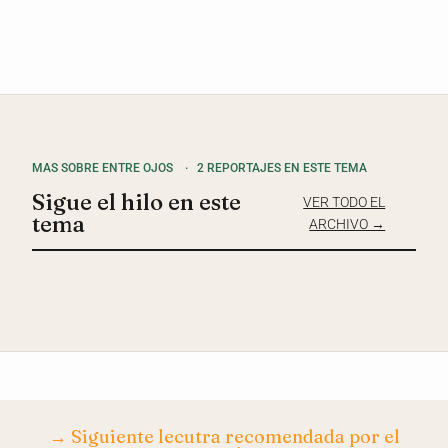
MAS SOBRE ENTRE OJOS
·
2 REPORTAJES EN ESTE TEMA
Sigue el hilo en este
VER TODO EL
tema
ARCHIVO →
→ Siguiente lecutra recomendada por el