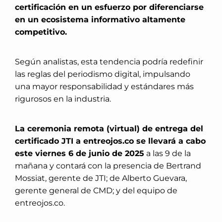
certificación en un esfuerzo por diferenciarse
en un ecosistema informativo altamente
competitivo.
Según analistas, esta tendencia podría redefinir
las reglas del periodismo digital, impulsando
una mayor responsabilidad y estándares más
rigurosos en la industria.
La ceremonia remota (virtual) de entrega del
certificado JTI a entreojos.co se llevará a cabo
este viernes 6 de junio de 2025
a las 9 de la
mañana y contará con la presencia de Bertrand
Mossiat, gerente de JTI; de Alberto Guevara,
gerente general de CMD; y del equipo de
entreojos.co.