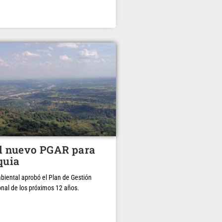
el nuevo PGAR para
quia
biental aprobó el Plan de Gestión
nal de los próximos 12 años.