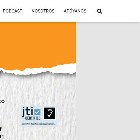
PODCAST
NOSOTROS
APÓYANOS