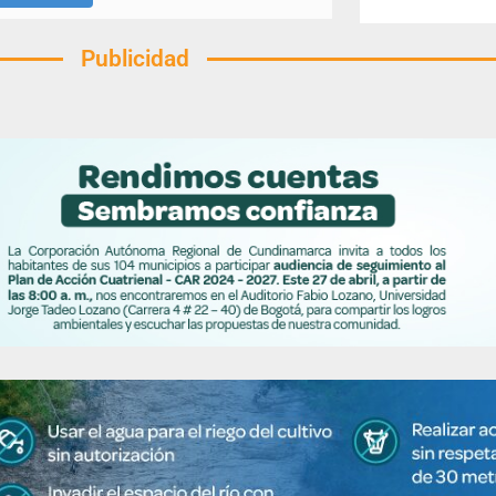
Publicidad