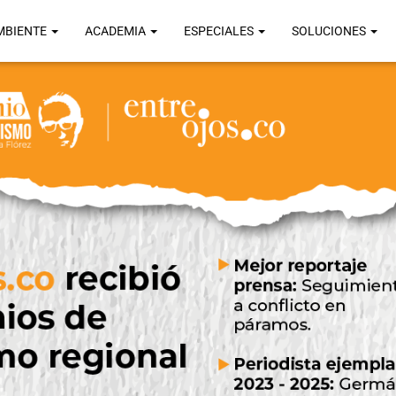
MBIENTE
ACADEMIA
ESPECIALES
SOLUCIONES