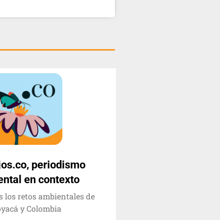
jos.co, periodismo
ntal en contexto
 los retos ambientales de
yacá y Colombia