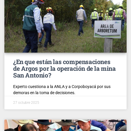
¿En que están las compensaciones
de Argos por la operación de la mina
San Antonio?
Experto cuestiona a la ANLA y a Corpoboyacá por sus
demoras en la toma de decisiones.
27 octubre 2025