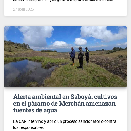
27 abril 2026
Alerta ambiental en Saboyá: cultivos
en el páramo de Merchán amenazan
fuentes de agua
La CAR intervino y abrió un proceso sancionatorio contra
los responsables.