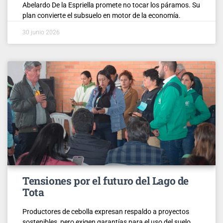
Abelardo De la Espriella promete no tocar los páramos. Su
plan convierte el subsuelo en motor de la economía.
30 junio 2026
Tensiones por el futuro del Lago de
Tota
Productores de cebolla expresan respaldo a proyectos
sostenibles, pero exigen garantías para el uso del suelo.