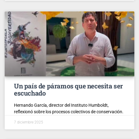
Un país de páramos que necesita ser
escuchado
Hernando García, director del Instituto Humboldt,
reflexionó sobre los procesos colectivos de conservación.
7 diciembre 2025