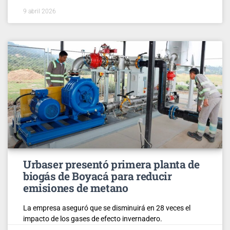
9 abril 2026
Urbaser presentó primera planta de
biogás de Boyacá para reducir
emisiones de metano
La empresa aseguró que se disminuirá en 28 veces el
impacto de los gases de efecto invernadero.