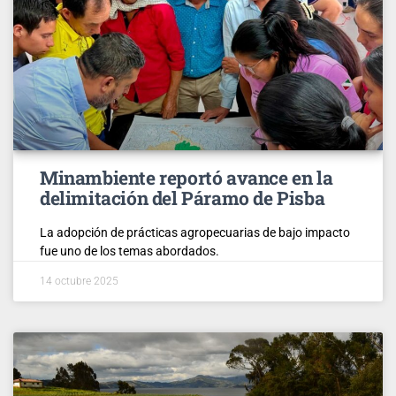
Minambiente reportó avance en la
delimitación del Páramo de Pisba
La adopción de prácticas agropecuarias de bajo impacto
fue uno de los temas abordados.
14 octubre 2025