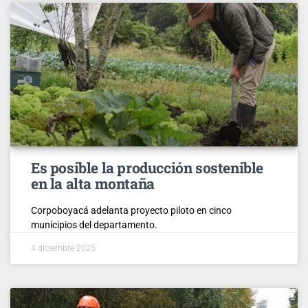
Es posible la producción sostenible
en la alta montaña
Corpoboyacá adelanta proyecto piloto en cinco
municipios del departamento.
4 diciembre 2025