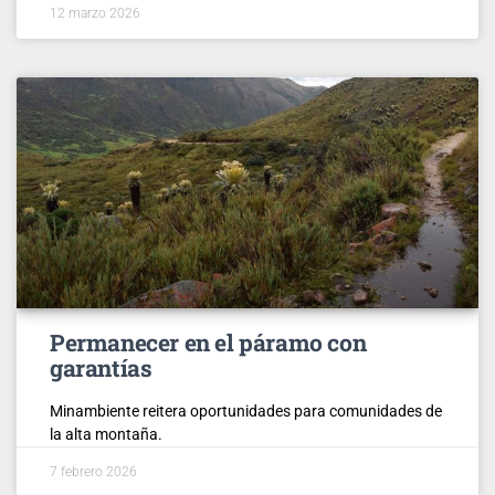
12 marzo 2026
Permanecer en el páramo con
garantías
Minambiente reitera oportunidades para comunidades de
la alta montaña.
7 febrero 2026