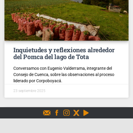
Inquietudes y reflexiones alrededor
del Pomca del lago de Tota
Conversamos con Eugenio Valderrama, integrante del
Consejo de Cuenca, sobre las observaciones al proceso
liderado por Corpoboyacá.
23 septiembre 2025