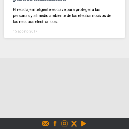
El reciclaje inteligente es clave para proteger a las
personas y al medio ambiente de los efectos nocivos de
los residuos electrónicos.
15 agosto 2017