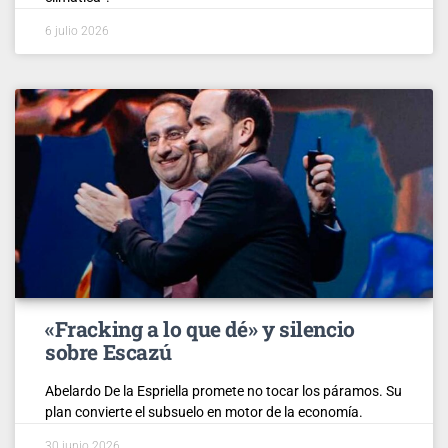
6 julio 2026
«Fracking a lo que dé» y silencio
sobre Escazú
Abelardo De la Espriella promete no tocar los páramos. Su
plan convierte el subsuelo en motor de la economía.
30 junio 2026