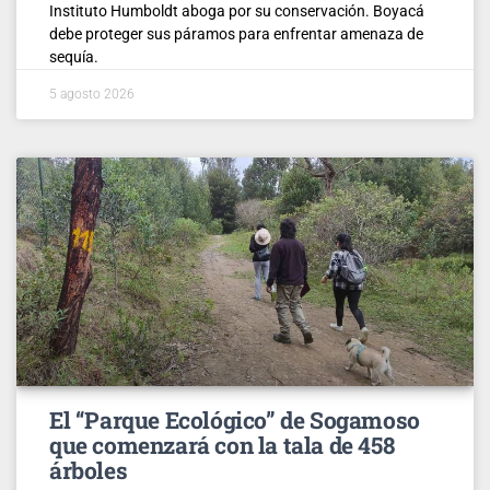
Instituto Humboldt aboga por su conservación. Boyacá
debe proteger sus páramos para enfrentar amenaza de
sequía.
5 agosto 2026
El “Parque Ecológico” de Sogamoso
que comenzará con la tala de 458
árboles