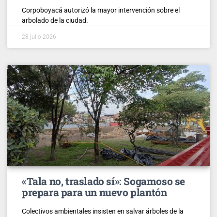
Corpoboyacá autorizó la mayor intervención sobre el
arbolado de la ciudad.
28 julio 2026
«Tala no, traslado sí»: Sogamoso se
prepara para un nuevo plantón
Colectivos ambientales insisten en salvar árboles de la