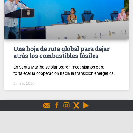
Una hoja de ruta global para dejar
atrás los combustibles fósiles
En Santa Martha se plantearon mecanismos para
fortalecer la cooperación hacia la transición energética.
3 mayo 2026