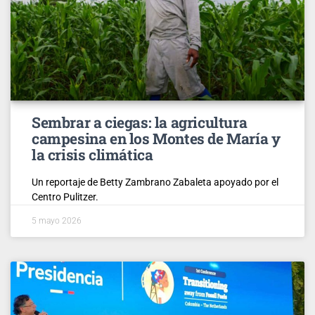
Sembrar a ciegas: la agricultura
campesina en los Montes de María y
la crisis climática
Un reportaje de Betty Zambrano Zabaleta apoyado por el
Centro Pulitzer.
5 mayo 2026