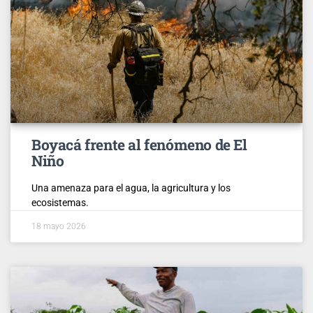
Boyacá frente al fenómeno de El
Niño
Una amenaza para el agua, la agricultura y los
ecosistemas.
18 mayo 2026