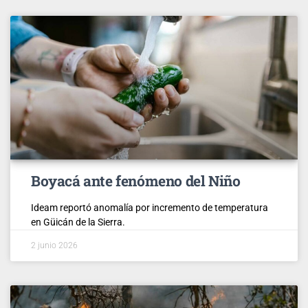
Boyacá ante fenómeno del Niño
Ideam reportó anomalía por incremento de temperatura
en Güicán de la Sierra.
2 junio 2026