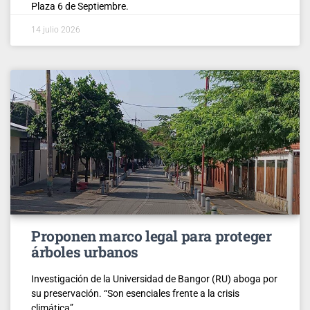
Plaza 6 de Septiembre.
14 julio 2026
Proponen marco legal para proteger
árboles urbanos
Investigación de la Universidad de Bangor (RU) aboga por
su preservación. “Son esenciales frente a la crisis
climática”.