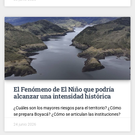
El Fenómeno de El Niño que podría
alcanzar una intensidad histórica
¿Cuáles son los mayores riesgos para el territorio? ¿Cómo
se prepara Boyacá? ¿Cómo se articulan las instituciones?
24 junio 2026