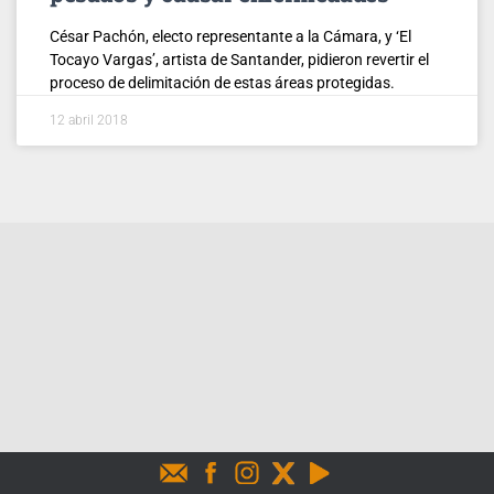
César Pachón, electo representante a la Cámara, y ‘El
Tocayo Vargas’, artista de Santander, pidieron revertir el
proceso de delimitación de estas áreas protegidas.
12 abril 2018