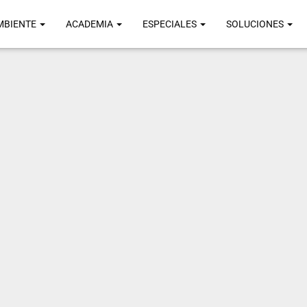
MBIENTE
ACADEMIA
ESPECIALES
SOLUCIONES