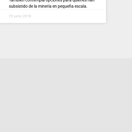
subsistido de la minería en pequeña escala.
29 junio 2018