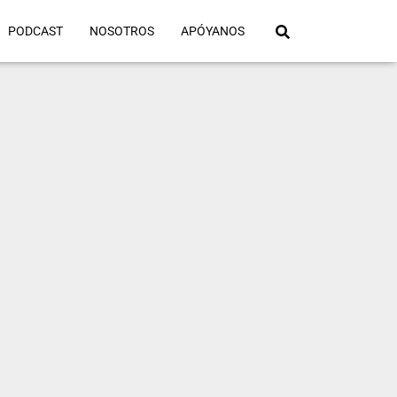
PODCAST
NOSOTROS
APÓYANOS