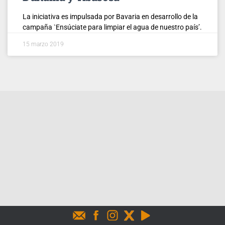
La iniciativa es impulsada por Bavaria en desarrollo de la
campaña `Ensúciate para limpiar el agua de nuestro país’.
15 marzo 2019