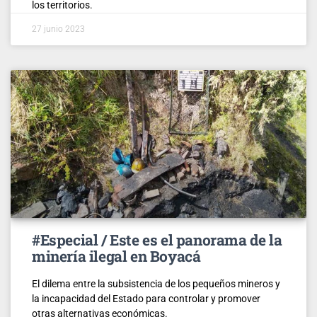
los territorios.
27 junio 2023
#Especial / Este es el panorama de la
minería ilegal en Boyacá
El dilema entre la subsistencia de los pequeños mineros y
la incapacidad del Estado para controlar y promover
otras alternativas económicas.