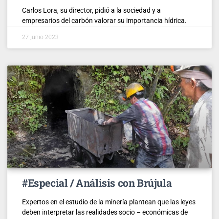
Carlos Lora, su director, pidió a la sociedad y a
empresarios del carbón valorar su importancia hídrica.
27 junio 2023
#Especial / Análisis con Brújula
Expertos en el estudio de la minería plantean que las leyes
deben interpretar las realidades socio – económicas de