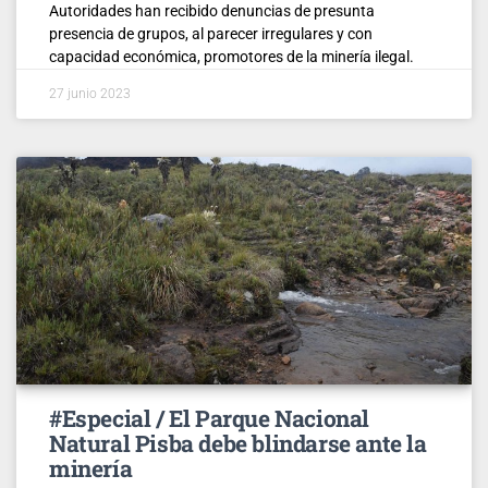
Autoridades han recibido denuncias de presunta
presencia de grupos, al parecer irregulares y con
capacidad económica, promotores de la minería ilegal.
27 junio 2023
#Especial / El Parque Nacional
Natural Pisba debe blindarse ante la
minería