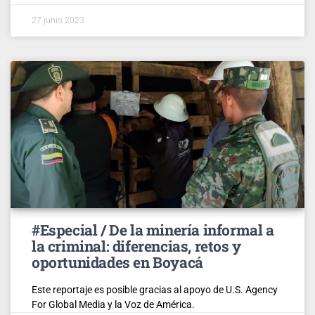
27 junio 2023
#Especial / De la minería informal a
la criminal: diferencias, retos y
oportunidades en Boyacá
Este reportaje es posible gracias al apoyo de U.S. Agency
For Global Media y la Voz de América.