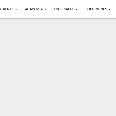
MBIENTE
ACADEMIA
ESPECIALES
SOLUCIONES