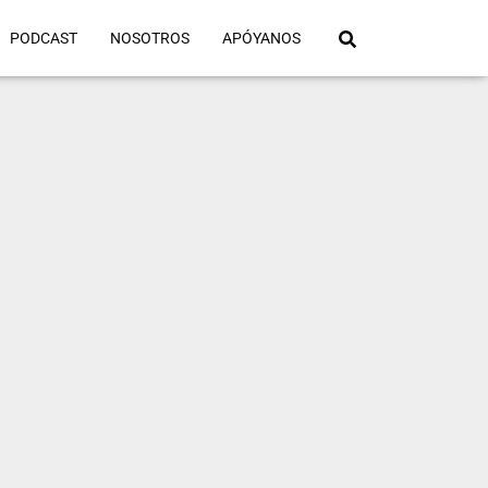
PODCAST
NOSOTROS
APÓYANOS