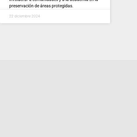
preservación de áreas protegidas.
22 diciembre 2024