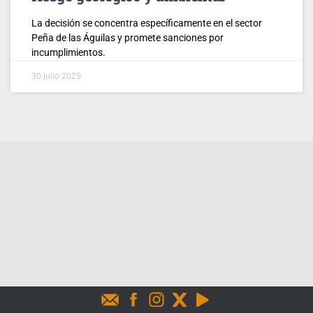
La decisión se concentra específicamente en el sector
Peña de las Águilas y promete sanciones por
incumplimientos.
30 julio 2025