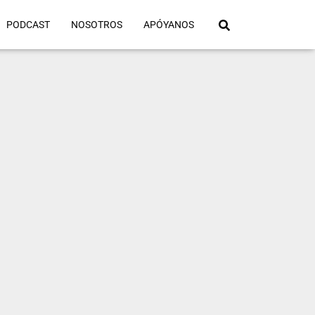
PODCAST
NOSOTROS
APÓYANOS