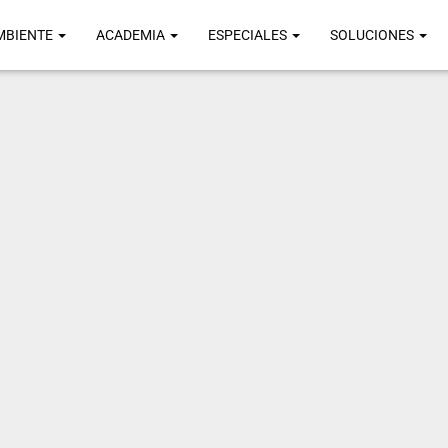
MBIENTE
ACADEMIA
ESPECIALES
SOLUCIONES