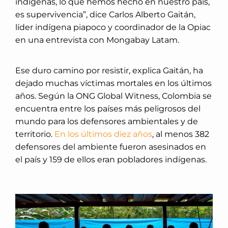
indígenas, lo que hemos hecho en nuestro país,
es supervivencia”, dice Carlos Alberto Gaitán,
líder indígena piapoco y coordinador de la Opiac
en una entrevista con Mongabay Latam.
Ese duro camino por resistir, explica Gaitán, ha
dejado muchas víctimas mortales en los últimos
años. Según la ONG Global Witness, Colombia se
encuentra entre los países más peligrosos del
mundo para los defensores ambientales y de
territorio.
En los últimos diez años
, al menos 382
defensores del ambiente fueron asesinados en
el país y 159 de ellos eran pobladores indígenas.