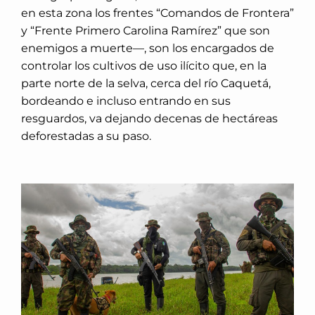
en esta zona los frentes “Comandos de Frontera”
y “Frente Primero Carolina Ramírez” que son
enemigos a muerte—, son los encargados de
controlar los cultivos de uso ilícito que, en la
parte norte de la selva, cerca del río Caquetá,
bordeando e incluso entrando en sus
resguardos, va dejando decenas de hectáreas
deforestadas a su paso.