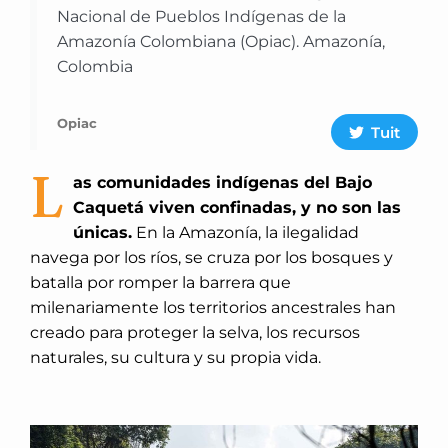
Nacional de Pueblos Indígenas de la
Amazonía Colombiana (Opiac). Amazonía,
Colombia
Opiac
Tuit
L
as comunidades indígenas del Bajo
Caquetá viven confinadas, y no son las
únicas.
En la Amazonía, la ilegalidad
navega por los ríos, se cruza por los bosques y
batalla por romper la barrera que
milenariamente los territorios ancestrales han
creado para proteger la selva, los recursos
naturales, su cultura y su propia vida.