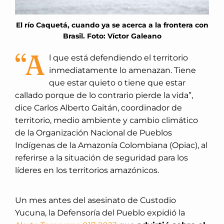
El río Caquetá, cuando ya se acerca a la frontera con
Brasil. Foto: Víctor Galeano
“A
l que está defendiendo el territorio
inmediatamente lo amenazan. Tiene
que estar quieto o tiene que estar
callado porque de lo contrario pierde la vida”,
dice Carlos Alberto Gaitán, coordinador de
territorio, medio ambiente y cambio climático
de la Organización Nacional de Pueblos
Indígenas de la Amazonía Colombiana (Opiac), al
referirse a la situación de seguridad para los
líderes en los territorios amazónicos.
Un mes antes del asesinato de Custodio
Yucuna, la Defensoría del Pueblo expidió la