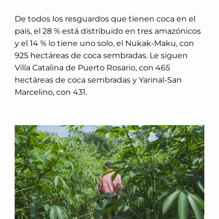
De todos los resguardos que tienen coca en el
país, el 28 % está distribuido en tres amazónicos
y el 14 % lo tiene uno solo, el Nukak-Maku, con
925 hectáreas de coca sembradas. Le siguen
Villa Catalina de Puerto Rosario, con 465
hectáreas de coca sembradas y Yarinal-San
Marcelino, con 431.