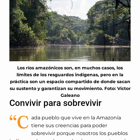
Los ríos amazónicos son, en muchos casos, los
límites de los resguardos indígenas, pero en la
práctica son un espacio compartido de donde sacan
su sustento y garantizan su movimiento. Foto: Víctor
Galeano
Convivir para sobrevivir
“C
ada pueblo que vive en la Amazonía
tiene sus creencias para poder
sobrevivir porque nosotros los pueblos