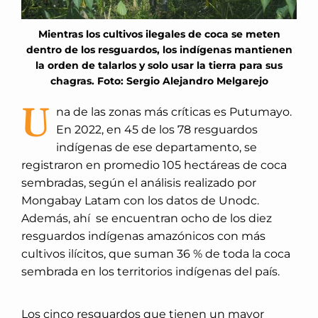
Mientras los cultivos ilegales de coca se meten
dentro de los resguardos, los indígenas mantienen
la orden de talarlos y solo usar la tierra para sus
chagras. Foto: Sergio Alejandro Melgarejo
U
na de las zonas más críticas es Putumayo.
En 2022, en 45 de los 78 resguardos
indígenas de ese departamento, se
registraron en promedio 105 hectáreas de coca
sembradas, según el análisis realizado por
Mongabay Latam con los datos de Unodc.
Además, ahí se encuentran ocho de los diez
resguardos indígenas amazónicos con más
cultivos ilícitos, que suman 36 % de toda la coca
sembrada en los territorios indígenas del país.
Los cinco resguardos que tienen un mayor