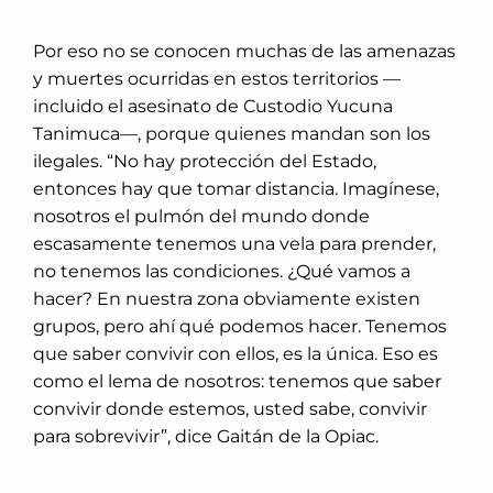
Por eso no se conocen muchas de las amenazas
y muertes ocurridas en estos territorios —
incluido el asesinato de Custodio Yucuna
Tanimuca—, porque quienes mandan son los
ilegales. “No hay protección del Estado,
entonces hay que tomar distancia. Imagínese,
nosotros el pulmón del mundo donde
escasamente tenemos una vela para prender,
no tenemos las condiciones. ¿Qué vamos a
hacer? En nuestra zona obviamente existen
grupos, pero ahí qué podemos hacer. Tenemos
que saber convivir con ellos, es la única. Eso es
como el lema de nosotros: tenemos que saber
convivir donde estemos, usted sabe, convivir
para sobrevivir”, dice Gaitán de la Opiac.