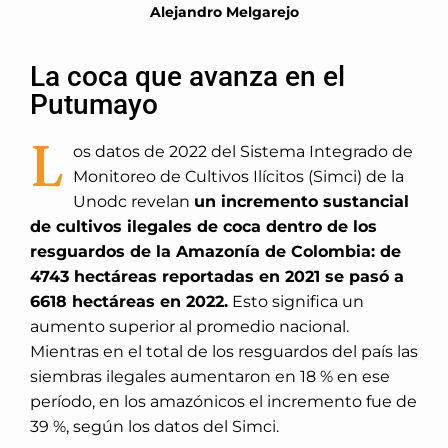
Alejandro Melgarejo
La coca que avanza en el
Putumayo
L
os datos de 2022 del Sistema Integrado de
Monitoreo de Cultivos Ilícitos (Simci) de la
Unodc revelan
un incremento sustancial
de cultivos ilegales de coca dentro de los
resguardos de la Amazonía de Colombia: de
4743 hectáreas reportadas en 2021 se pasó a
6618 hectáreas en 2022.
Esto significa un
aumento superior al promedio nacional.
Mientras en el total de los resguardos del país las
siembras ilegales aumentaron en 18 % en ese
período, en los amazónicos el incremento fue de
39 %, según los datos del Simci.