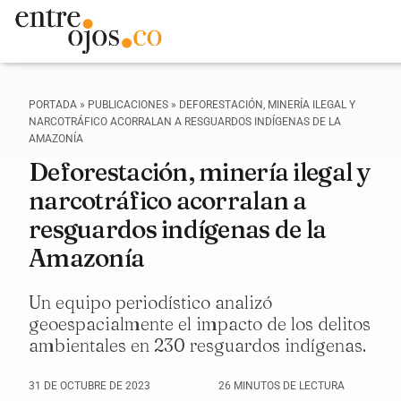
PORTADA
»
PUBLICACIONES
»
DEFORESTACIÓN, MINERÍA ILEGAL Y
NARCOTRÁFICO ACORRALAN A RESGUARDOS INDÍGENAS DE LA
AMAZONÍA
Deforestación, minería ilegal y
narcotráfico acorralan a
resguardos indígenas de la
Amazonía
Un equipo periodístico analizó
geoespacialmente el impacto de los delitos
ambientales en 230 resguardos indígenas.
31 DE OCTUBRE DE 2023
26 MINUTOS DE LECTURA