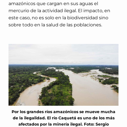
amazónicos que cargan en sus aguas el
mercurio de la actividad ilegal. El impacto, en
este caso, no es solo en la biodiversidad sino
sobre todo en la salud de las poblaciones.
Por los grandes ríos amazónicos se mueve mucha
de la ilegalidad. El río Caquetá es uno de los más
afectados por la minería ilegal. Foto: Sergio