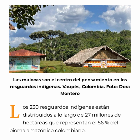
Las malocas son el centro del pensamiento en los
resguardos indígenas. Vaupés, Colombia. Foto: Dora
Montero
L
os 230 resguardos indígenas están
distribuidos a lo largo de 27 millones de
hectáreas que representan el 56 % del
bioma amazónico colombiano.