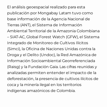
El análisis geoespacial realizado para esta
publicación por Mongabay Latam tuvo como
base información de la Agencia Nacional de
Tierras (ANT), el Sistema de Información
Ambiental Territorial de la Amazonia Colombiana
– SIAT-AC, Global Forest Watch (GFW), el Sistema
Integrado de Monitoreo de Cultivos Ilícitos
(Simci), la Oficina de Naciones Unidas contra la
Droga y el Delito (Undoc), la Red Amazónica de
Información Socioambiental Georreferenciada
(Raisg) y la Fundación Gaia. Las cifras reunidas y
analizadas permiten entender el impacto de la
deforestación, la presencia de cultivos ilícitos de
coca y la minería ilegal en los territorios
indígenas amazónicos de Colombia.