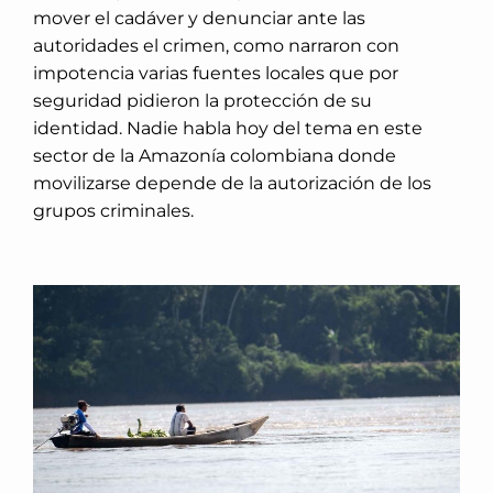
mover el cadáver y denunciar ante las
autoridades el crimen, como narraron con
impotencia varias fuentes locales que por
seguridad pidieron la protección de su
identidad. Nadie habla hoy del tema en este
sector de la Amazonía colombiana donde
movilizarse depende de la autorización de los
grupos criminales.