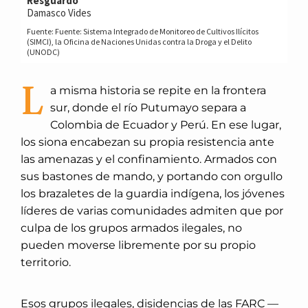
L
a misma historia se repite en la frontera
sur, donde el río Putumayo separa a
Colombia de Ecuador y Perú. En ese lugar,
los siona encabezan su propia resistencia ante
las amenazas y el confinamiento. Armados con
sus bastones de mando, y portando con orgullo
los brazaletes de la guardia indígena, los jóvenes
líderes de varias comunidades admiten que por
culpa de los grupos armados ilegales, no
pueden moverse libremente por su propio
territorio.
Esos grupos ilegales, disidencias de las FARC —