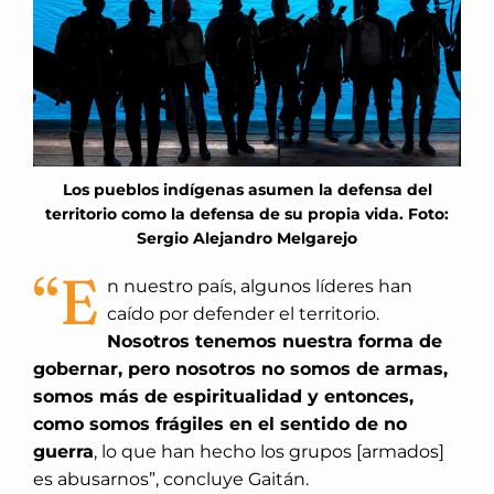
Los pueblos indígenas asumen la defensa del
territorio como la defensa de su propia vida. Foto:
Sergio Alejandro Melgarejo
“E
n nuestro país, algunos líderes han
caído por defender el territorio.
Nosotros tenemos nuestra forma de
gobernar, pero nosotros no somos de armas,
somos más de espiritualidad y entonces,
como somos frágiles en el sentido de no
guerra
, lo que han hecho los grupos [armados]
es abusarnos”, concluye Gaitán.