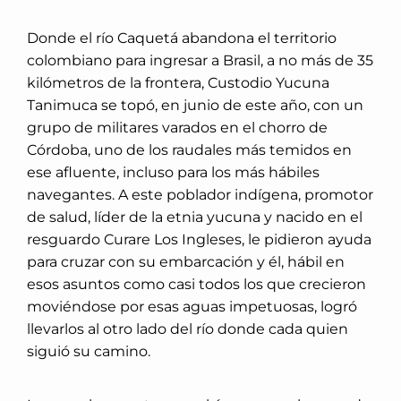
Donde el río Caquetá abandona el territorio
colombiano para ingresar a Brasil, a no más de 35
kilómetros de la frontera, Custodio Yucuna
Tanimuca se topó, en junio de este año, con un
grupo de militares varados en el chorro de
Córdoba, uno de los raudales más temidos en
ese afluente, incluso para los más hábiles
navegantes. A este poblador indígena, promotor
de salud, líder de la etnia yucuna y nacido en el
resguardo Curare Los Ingleses, le pidieron ayuda
para cruzar con su embarcación y él, hábil en
esos asuntos como casi todos los que crecieron
moviéndose por esas aguas impetuosas, logró
llevarlos al otro lado del río donde cada quien
siguió su camino.