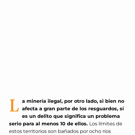
L
a minería ilegal, por otro lado, si bien no
afecta a gran parte de los resguardos, sí
es un delito que significa un problema
serio para al menos 10 de ellos.
Los límites de
estos territorios son bañados por ocho ríos