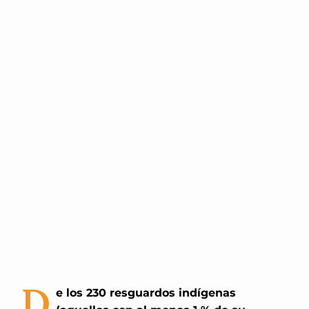
D
e los 230 resguardos indígenas