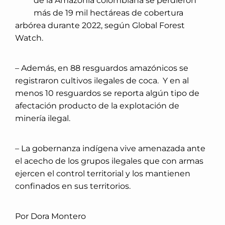
de la Amazonía colombiana se perdieron
más de 19 mil hectáreas de cobertura
arbórea durante 2022, según Global Forest
Watch.
– Además, en 88 resguardos amazónicos se
registraron cultivos ilegales de coca. Y en al
menos 10 resguardos se reporta algún tipo de
afectación producto de la explotación de
minería ilegal.
– La gobernanza indígena vive amenazada ante
el acecho de los grupos ilegales que con armas
ejercen el control territorial y los mantienen
confinados en sus territorios.
Por Dora Montero