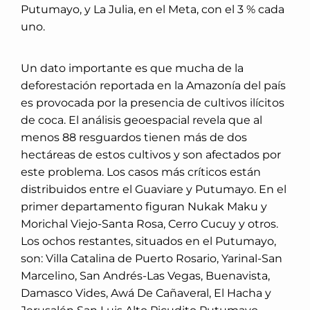
Putumayo, y La Julia, en el Meta, con el 3 % cada
uno.
Un dato importante es que mucha de la
deforestación reportada en la Amazonía del país
es provocada por la presencia de cultivos ilícitos
de coca. El análisis geoespacial revela que al
menos 88 resguardos tienen más de dos
hectáreas de estos cultivos y son afectados por
este problema. Los casos más críticos están
distribuidos entre el Guaviare y Putumayo. En el
primer departamento figuran Nukak Maku y
Morichal Viejo-Santa Rosa, Cerro Cucuy y otros.
Los ochos restantes, situados en el Putumayo,
son: Villa Catalina de Puerto Rosario, Yarinal-San
Marcelino, San Andrés-Las Vegas, Buenavista,
Damasco Vides, Awá De Cañaveral, El Hacha y