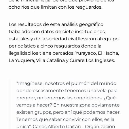
ocho ríos que limitan con los resguardos.
Los resultados de este análisis geográfico
trabajado con datos de siete instituciones
estatales y de la sociedad civil llevaron al equipo
periodístico a cinco resguardos donde la
ilegalidad los tiene cercados: Yurayaco, El Hacha,
La Yuquera, Villa Catalina y Curare Los Ingleses.
“Imagínese, nosotros el pulmón del mundo
donde escasamente tenemos una vela para
prender, no tenemos las condiciones. ¿Qué
vamos a hacer? En nuestra zona obviamente
existen grupos, pero ahí qué podemos hacer.
Tenemos que saber convivir con ellos, es la
única”. Carlos Alberto Gaitán - Organización