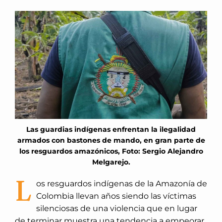
Las guardias indígenas enfrentan la ilegalidad
armados con bastones de mando, en gran parte de
los resguardos amazónicos, Foto: Sergio Alejandro
Melgarejo.
L
os resguardos indígenas de la Amazonía de
Colombia llevan años siendo las víctimas
silenciosas de una violencia que en lugar
de terminar muestra una tendencia a empeorar.