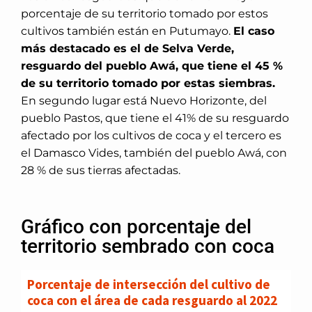
porcentaje de su territorio tomado por estos
cultivos también están en Putumayo.
El caso
más destacado es el de Selva Verde,
resguardo del pueblo Awá, que tiene el 45 %
de su territorio tomado por estas siembras.
En segundo lugar está Nuevo Horizonte, del
pueblo Pastos, que tiene el 41% de su resguardo
afectado por los cultivos de coca y el tercero es
el Damasco Vides, también del pueblo Awá, con
28 % de sus tierras afectadas.
Gráfico con porcentaje del
territorio sembrado con coca