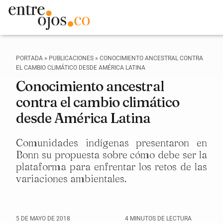
PORTADA
»
PUBLICACIONES
»
CONOCIMIENTO ANCESTRAL CONTRA
EL CAMBIO CLIMÁTICO DESDE AMÉRICA LATINA
Conocimiento ancestral
contra el cambio climático
desde América Latina
Comunidades indígenas presentaron en
Bonn su propuesta sobre cómo debe ser la
plataforma para enfrentar los retos de las
variaciones ambientales.
5 DE MAYO DE 2018
4 MINUTOS DE LECTURA