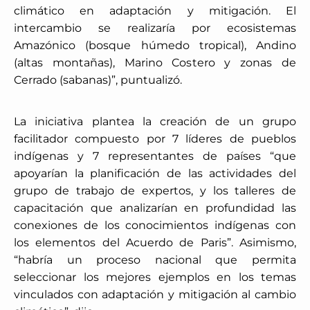
climático en adaptación y mitigación. El
intercambio se realizaría por ecosistemas
Amazónico (bosque húmedo tropical), Andino
(altas montañas), Marino Costero y zonas de
Cerrado (sabanas)”, puntualizó.
La iniciativa plantea la creación de un grupo
facilitador compuesto por 7 líderes de pueblos
indígenas y 7 representantes de países “que
apoyarían la planificación de las actividades del
grupo de trabajo de expertos, y los talleres de
capacitación que analizarían en profundidad las
conexiones de los conocimientos indígenas con
los elementos del Acuerdo de Paris”. Asimismo,
“habría un proceso nacional que permita
seleccionar los mejores ejemplos en los temas
vinculados con adaptación y mitigación al cambio