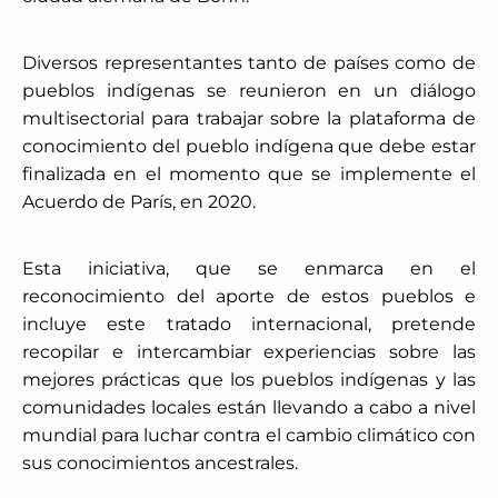
Diversos representantes tanto de países como de
pueblos indígenas se reunieron en un diálogo
multisectorial para trabajar sobre la plataforma de
conocimiento del pueblo indígena que debe estar
finalizada en el momento que se implemente el
Acuerdo de París, en 2020.
Esta iniciativa, que se enmarca en el
reconocimiento del aporte de estos pueblos e
incluye este tratado internacional, pretende
recopilar e intercambiar experiencias sobre las
mejores prácticas que los pueblos indígenas y las
comunidades locales están llevando a cabo a nivel
mundial para luchar contra el cambio climático con
sus conocimientos ancestrales.