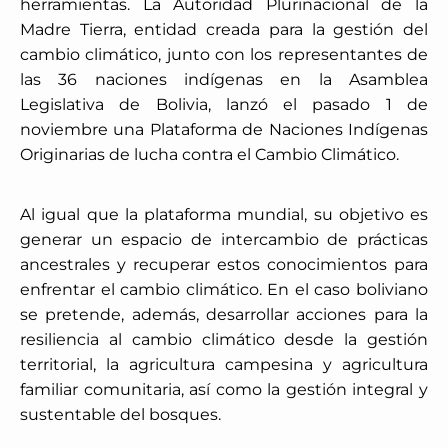
herramientas. La Autoridad Plurinacional de la
Madre Tierra, entidad creada para la gestión del
cambio climático, junto con los representantes de
las 36 naciones indígenas en la Asamblea
Legislativa de Bolivia, lanzó el pasado 1 de
noviembre una Plataforma de Naciones Indígenas
Originarias de lucha contra el Cambio Climático.
Al igual que la plataforma mundial, su objetivo es
generar un espacio de intercambio de prácticas
ancestrales y recuperar estos conocimientos para
enfrentar el cambio climático. En el caso boliviano
se pretende, además, desarrollar acciones para la
resiliencia al cambio climático desde la gestión
territorial, la agricultura campesina y agricultura
familiar comunitaria, así como la gestión integral y
sustentable del bosques.