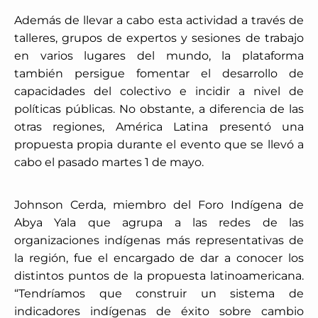
Además de llevar a cabo esta actividad a través de
talleres, grupos de expertos y sesiones de trabajo
en varios lugares del mundo, la plataforma
también persigue fomentar el desarrollo de
capacidades del colectivo e incidir a nivel de
políticas públicas. No obstante, a diferencia de las
otras regiones, América Latina presentó una
propuesta propia durante el evento que se llevó a
cabo el pasado martes 1 de mayo.
Johnson Cerda, miembro del Foro Indígena de
Abya Yala que agrupa a las redes de las
organizaciones indígenas más representativas de
la región, fue el encargado de dar a conocer los
distintos puntos de la propuesta latinoamericana.
“Tendríamos que construir un sistema de
indicadores indígenas de éxito sobre cambio