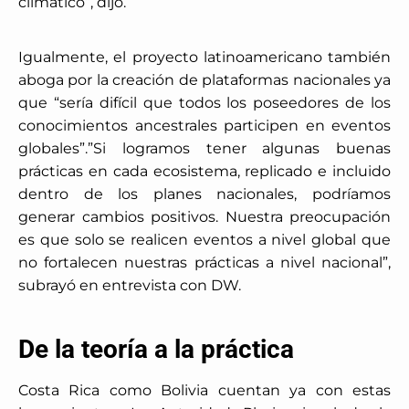
climático”, dijo.
Igualmente, el proyecto latinoamericano también
aboga por la creación de plataformas nacionales ya
que “sería difícil que todos los poseedores de los
conocimientos ancestrales participen en eventos
globales”.”Si logramos tener algunas buenas
prácticas en cada ecosistema, replicado e incluido
dentro de los planes nacionales, podríamos
generar cambios positivos. Nuestra preocupación
es que solo se realicen eventos a nivel global que
no fortalecen nuestras prácticas a nivel nacional”,
subrayó en entrevista con DW.
De la teoría a la práctica
Costa Rica como Bolivia cuentan ya con estas