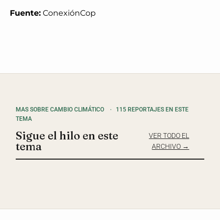
Fuente:
ConexiónCop
MAS SOBRE CAMBIO CLIMÁTICO
·
115 REPORTAJES EN ESTE
TEMA
Sigue el hilo en este
VER TODO EL
tema
ARCHIVO →