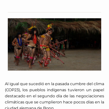
Al igual que sucedió en la pasada cumbre del clima
(COP23), los pueblos indígenas tuvieron un papel
destacado en el segundo día de las negociaciones
climáticas que se cumplieron hace pocos días en la
ciudad alemana de Bonn.