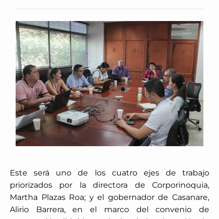
Este será uno de los cuatro ejes de trabajo
priorizados por la directora de Corporinoquia,
Martha Plazas Roa; y el gobernador de Casanare,
Alirio Barrera, en el marco del convenio de