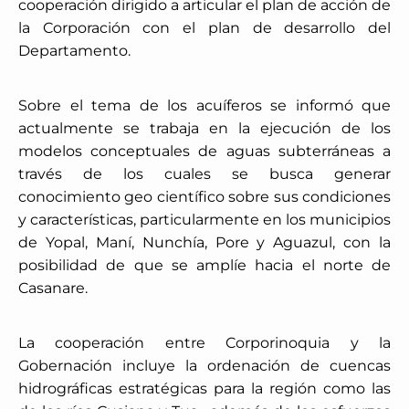
cooperación dirigido a articular el plan de acción de
la Corporación con el plan de desarrollo del
Departamento.
Sobre el tema de los acuíferos se informó que
actualmente se trabaja en la ejecución de los
modelos conceptuales de aguas subterráneas a
través de los cuales se busca generar
conocimiento geo científico sobre sus condiciones
y características, particularmente en los municipios
de Yopal, Maní, Nunchía, Pore y Aguazul, con la
posibilidad de que se amplíe hacia el norte de
Casanare.
La cooperación entre Corporinoquia y la
Gobernación incluye la ordenación de cuencas
hidrográficas estratégicas para la región como las