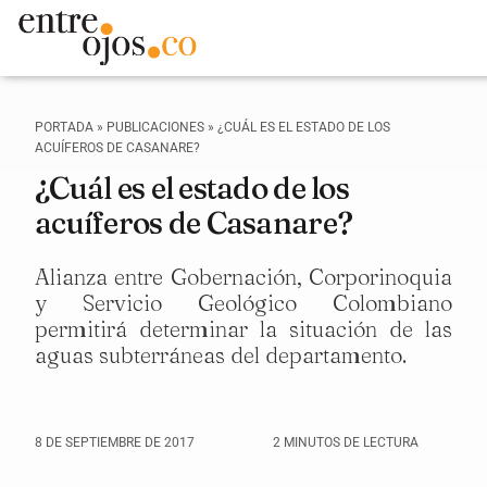
PORTADA
»
PUBLICACIONES
»
¿CUÁL ES EL ESTADO DE LOS
ACUÍFEROS DE CASANARE?
¿Cuál es el estado de los
acuíferos de Casanare?
Alianza entre Gobernación, Corporinoquia
y Servicio Geológico Colombiano
permitirá determinar la situación de las
aguas subterráneas del departamento.
8 DE SEPTIEMBRE DE 2017
2 MINUTOS DE LECTURA