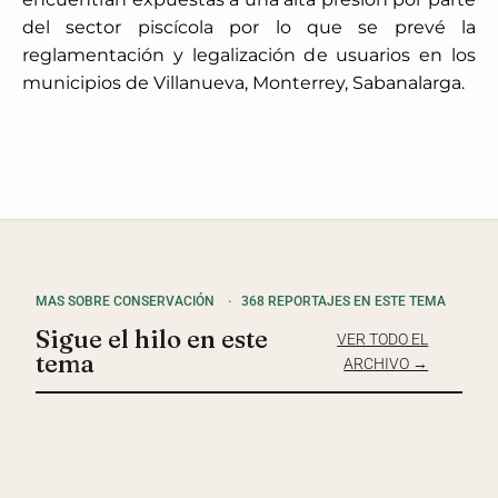
del sector piscícola por lo que se prevé la
reglamentación y legalización de usuarios en los
municipios de Villanueva, Monterrey, Sabanalarga.
MAS SOBRE CONSERVACIÓN
·
368 REPORTAJES EN ESTE TEMA
Sigue el hilo en este
VER TODO EL
tema
ARCHIVO →