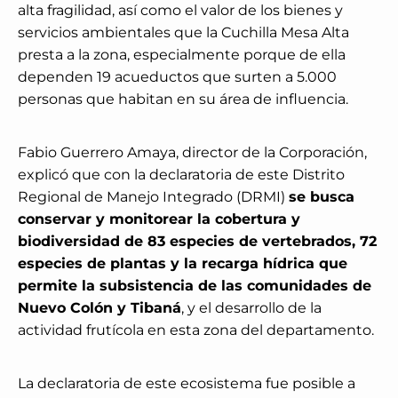
alta fragilidad, así como el valor de los bienes y
servicios ambientales que la Cuchilla Mesa Alta
presta a la zona, especialmente porque de ella
dependen 19 acueductos que surten a 5.000
personas que habitan en su área de influencia.
Fabio Guerrero Amaya, director de la Corporación,
explicó que con la declaratoria de este Distrito
Regional de Manejo Integrado (DRMI)
se busca
conservar y monitorear la cobertura y
biodiversidad de 83 especies de vertebrados, 72
especies de plantas y la recarga hídrica que
permite la subsistencia de las comunidades de
Nuevo Colón y Tibaná
, y el desarrollo de la
actividad frutícola en esta zona del departamento.
La declaratoria de este ecosistema fue posible a