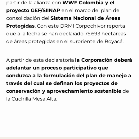
partir de la alianza con
WWF Colombia y el
proyecto GEF/SIINAP
en el marco del plan de
consolidación del
Sistema Nacional de Áreas
Protegidas
. Con este DRMI Corpochivor reporta
que a la fecha se han declarado 75.693 hectáreas
de áreas protegidas en el suroriente de Boyacá.
A partir de esta declaratoria
la Corporación deberá
adelantar un proceso participativo que
conduzca a la formulación del plan de manejo a
través del cual se definan los proyectos de
conservación y aprovechamiento sostenible
de
la Cuchilla Mesa Alta.