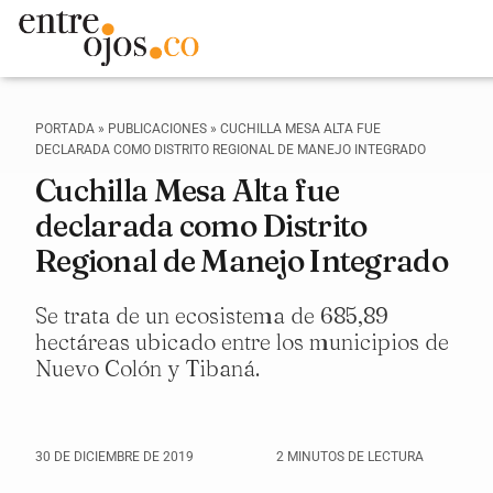
PORTADA
»
PUBLICACIONES
»
CUCHILLA MESA ALTA FUE
DECLARADA COMO DISTRITO REGIONAL DE MANEJO INTEGRADO
Cuchilla Mesa Alta fue
declarada como Distrito
Regional de Manejo Integrado
Se trata de un ecosistema de 685,89
hectáreas ubicado entre los municipios de
Nuevo Colón y Tibaná.
30 DE DICIEMBRE DE 2019
2 MINUTOS DE LECTURA