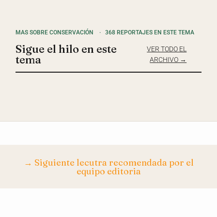
MAS SOBRE CONSERVACIÓN
·
368 REPORTAJES EN ESTE TEMA
Sigue el hilo en este
VER TODO EL
tema
ARCHIVO →
→ Siguiente lecutra recomendada por el
equipo editoria