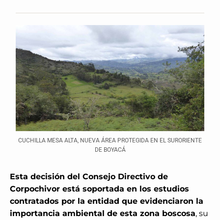
CUCHILLA MESA ALTA, NUEVA ÁREA PROTEGIDA EN EL SURORIENTE
DE BOYACÁ
Esta decisión del Consejo Directivo de
Corpochivor está soportada en los estudios
contratados por la entidad que evidenciaron la
importancia ambiental de esta zona boscosa
, su