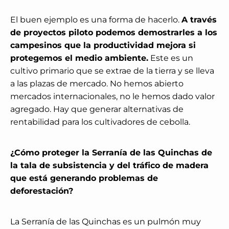
El buen ejemplo es una forma de hacerlo.
A través
de proyectos piloto podemos demostrarles a los
campesinos que la productividad mejora si
protegemos el medio ambiente.
Este es un
cultivo primario que se extrae de la tierra y se lleva
a las plazas de mercado. No hemos abierto
mercados internacionales, no le hemos dado valor
agregado. Hay que generar alternativas de
rentabilidad para los cultivadores de cebolla.
¿Cómo proteger la Serranía de las Quinchas de
la tala de subsistencia y del tráfico de madera
que está generando problemas de
deforestación?
La Serranía de las Quinchas es un pulmón muy