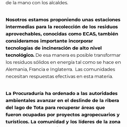
de la mano con los alcaldes.
Nosotros estamos proponiendo unas estaciones
intermedias para la recolección de los residuos
aprovechables, conocidas como ECAS, también
consideramos importante incorporar
tecnologías de incineración de alto nivel
tecnológico.
De esa manera es posible transformar
los residuos sólidos en energía tal como se hace en
Alemania, Francia e Inglaterra.
Las comunidades
necesitan respuestas efectivas en esta materia.
La Procuraduría ha ordenado a las autoridades
ambientales avanzar en el deslinde de la ribera
del lago de Tota para recuperar áreas que
fueron ocupadas por proyectos agropecuarios y
turísticos. La comunidad y los líderes de la zona