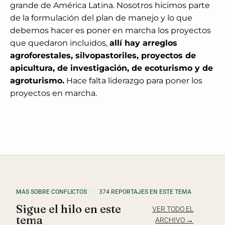
grande de América Latina. Nosotros hicimos parte
de la formulación del plan de manejo y lo que
debemos hacer es poner en marcha los proyectos
que quedaron incluidos,
allí hay arreglos
agroforestales, silvopastoriles, proyectos de
apicultura, de investigación, de ecoturismo y de
agroturismo.
Hace falta liderazgo para poner los
proyectos en marcha.
MAS SOBRE CONFLICTOS
·
374 REPORTAJES EN ESTE TEMA
Sigue el hilo en este
VER TODO EL
tema
ARCHIVO →