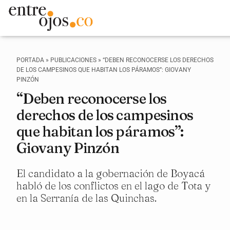
PORTADA
»
PUBLICACIONES
»
“DEBEN RECONOCERSE LOS DERECHOS
DE LOS CAMPESINOS QUE HABITAN LOS PÁRAMOS”: GIOVANY
PINZÓN
“Deben reconocerse los
derechos de los campesinos
que habitan los páramos”:
Giovany Pinzón
El candidato a la gobernación de Boyacá
habló de los conflictos en el lago de Tota y
en la Serranía de las Quinchas.