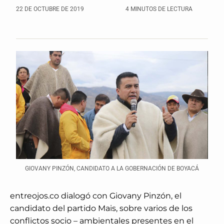
22 DE OCTUBRE DE 2019
4 MINUTOS DE LECTURA
GIOVANY PINZÓN, CANDIDATO A LA GOBERNACIÓN DE BOYACÁ
entreojos.co dialogó con Giovany Pinzón, el
candidato del partido Mais, sobre varios de los
conflictos socio – ambientales presentes en el