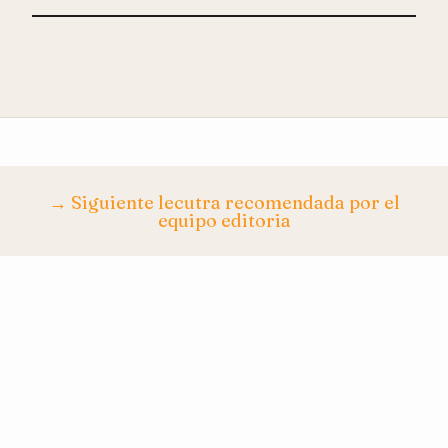
→ Siguiente lecutra recomendada por el
equipo editoria