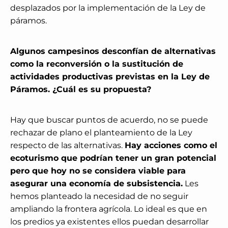
desplazados por la implementación de la Ley de
páramos.
Algunos campesinos desconfían de alternativas
como la reconversión o la sustitución de
actividades productivas previstas en la Ley de
Páramos. ¿Cuál es su propuesta?
Hay que buscar puntos de acuerdo, no se puede
rechazar de plano el planteamiento de la Ley
respecto de las alternativas.
Hay acciones como el
ecoturismo que podrían tener un gran potencial
pero que hoy no se considera viable para
asegurar una economía de subsistencia.
Les
hemos planteado la necesidad de no seguir
ampliando la frontera agrícola. Lo ideal es que en
los predios ya existentes ellos puedan desarrollar