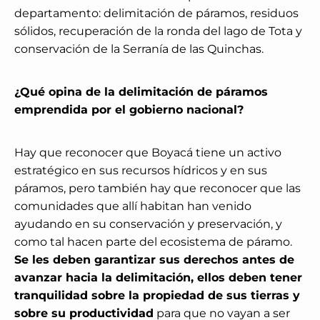
departamento: delimitación de páramos, residuos
sólidos, recuperación de la ronda del lago de Tota y
conservación de la Serranía de las Quinchas.
¿Qué opina de la delimitación de páramos
emprendida por el gobierno nacional?
Hay que reconocer que Boyacá tiene un activo
estratégico en sus recursos hídricos y en sus
páramos, pero también hay que reconocer que las
comunidades que allí habitan han venido
ayudando en su conservación y preservación, y
como tal hacen parte del ecosistema de páramo.
Se les deben garantizar sus derechos antes de
avanzar hacia la delimitación, ellos deben tener
tranquilidad sobre la propiedad de sus tierras y
sobre su productividad
para que no vayan a ser