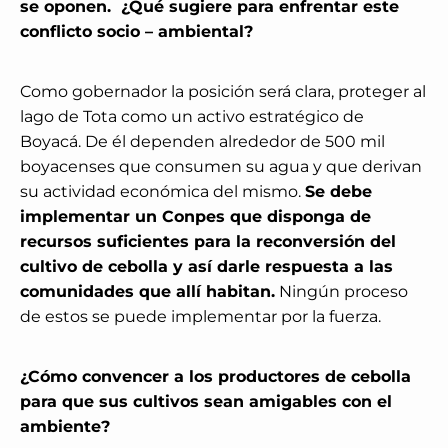
se oponen.
¿Qué sugiere para enfrentar este
conflicto socio – ambiental?
Como gobernador la posición será clara, proteger al
lago de Tota como un activo estratégico de
Boyacá. De él dependen alrededor de 500 mil
boyacenses que consumen su agua y que derivan
su actividad económica del mismo.
Se debe
implementar un Conpes que disponga de
recursos suficientes para la reconversión del
cultivo de cebolla y así darle respuesta a las
comunidades que allí habitan.
Ningún proceso
de estos se puede implementar por la fuerza.
¿Cómo convencer a los productores de cebolla
para que sus cultivos sean amigables con el
ambiente?