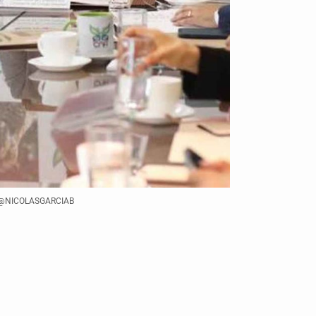
 @NICOLASGARCIAB