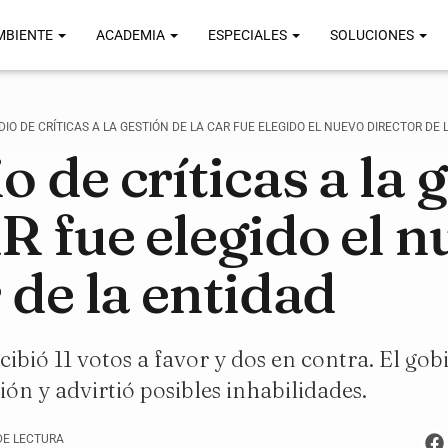
MBIENTE
ACADEMIA
ESPECIALES
SOLUCIONES
IO DE CRÍTICAS A LA GESTIÓN DE LA CAR FUE ELEGIDO EL NUEVO DIRECTOR DE 
 de críticas a la 
R fue elegido el 
 de la entidad
ecibió 11 votos a favor y dos en contra. El go
ión y advirtió posibles inhabilidades.
DE LECTURA