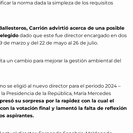
ificar la norma dada la simpleza de los requisitos
allesteros, Carrión advirtió acerca de una posible
 elegido
dado que este fue director encargado en dos
19 de marzo y del 22 de mayo al 26 de julio.
sita un cambio para mejorar la gestión ambiental del
o se eligió al nuevo director para el periodo 2024 –
la Presidencia de la República, María Mercedes
presó su sorpresa por la rapidez con la cual el
on la votación final y lamentó la falta de reflexión
os aspirantes.