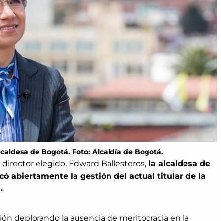
lcaldesa de Bogotá. Foto: Alcaldía de Bogotá.
l director elegido, Edward Ballesteros,
la alcaldesa de
có abiertamente la gestión del actual titular de la
.
ón deplorando la ausencia de meritocracia en la