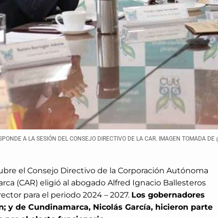
SPONDE A LA SESIÓN DEL CONSEJO DIRECTIVO DE LA CAR. IMAGEN TOMADA DE
tubre el Consejo Directivo de la Corporación Autónoma
a (CAR) eligió al abogado Alfred Ignacio Ballesteros
ctor para el periodo 2024 – 2027.
Los gobernadores
; y de Cundinamarca, Nicolás García, hicieron parte