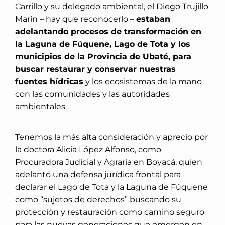
Carrillo y su delegado ambiental, el Diego Trujillo
Marín – hay que reconocerlo –
estaban
adelantando procesos de transformación en
la Laguna de Fúquene, Lago de Tota y los
municipios de la Provincia de Ubaté, para
buscar restaurar y conservar nuestras
fuentes hídricas
y los ecosistemas de la mano
con las comunidades y las autoridades
ambientales.
Tenemos la más alta consideración y aprecio por
la doctora Alicia López Alfonso, como
Procuradora Judicial y Agraria en Boyacá, quien
adelantó una defensa jurídica frontal para
declarar el Lago de Tota y la Laguna de Fúquene
como “sujetos de derechos” buscando su
protección y restauración como camino seguro
para las nuevas generaciones que emergen en