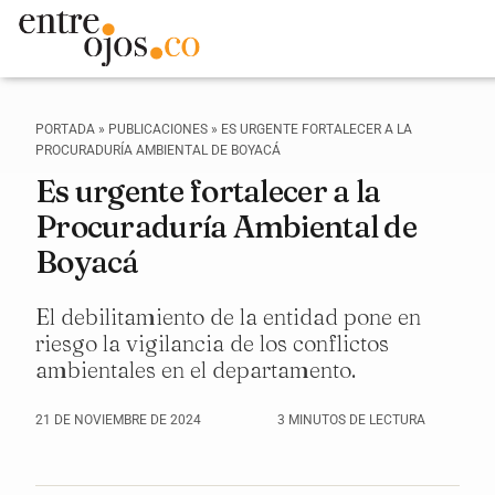
PORTADA
»
PUBLICACIONES
»
ES URGENTE FORTALECER A LA
PROCURADURÍA AMBIENTAL DE BOYACÁ
Es urgente fortalecer a la
Procuraduría Ambiental de
Boyacá
El debilitamiento de la entidad pone en
riesgo la vigilancia de los conflictos
ambientales en el departamento.
21 DE NOVIEMBRE DE 2024
3 MINUTOS DE LECTURA