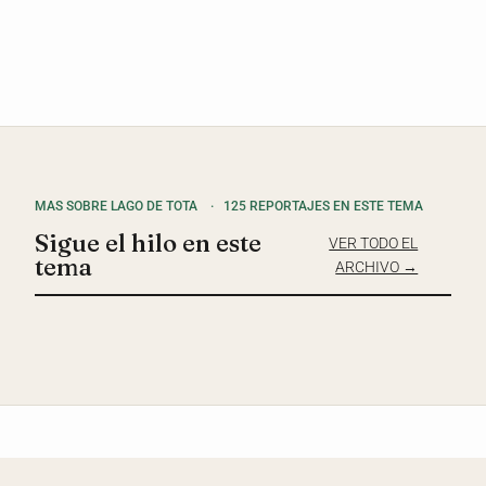
MAS SOBRE LAGO DE TOTA
·
125 REPORTAJES EN ESTE TEMA
Sigue el hilo en este
VER TODO EL
tema
ARCHIVO →