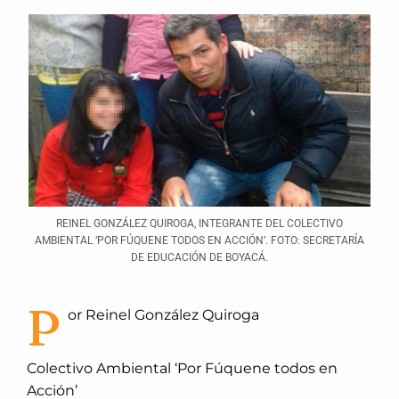
REINEL GONZÁLEZ QUIROGA, INTEGRANTE DEL COLECTIVO
AMBIENTAL ‘POR FÚQUENE TODOS EN ACCIÓN’. FOTO: SECRETARÍA
DE EDUCACIÓN DE BOYACÁ.
P
or Reinel González Quiroga
Colectivo Ambiental ‘Por Fúquene todos en
Acción’