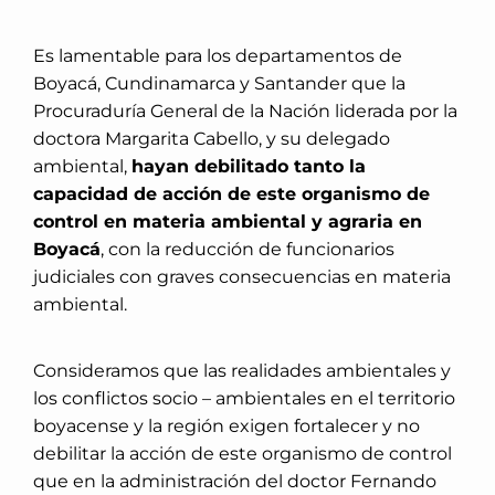
Es lamentable para los departamentos de
Boyacá, Cundinamarca y Santander que la
Procuraduría General de la Nación liderada por la
doctora Margarita Cabello, y su delegado
ambiental,
hayan debilitado tanto la
capacidad de acción de este organismo de
control en materia ambiental y agraria en
Boyacá
, con la reducción de funcionarios
judiciales con graves consecuencias en materia
ambiental.
Consideramos que las realidades ambientales y
los conflictos socio – ambientales en el territorio
boyacense y la región exigen fortalecer y no
debilitar la acción de este organismo de control
que en la administración del doctor Fernando