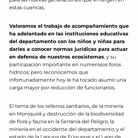
estas cuencas.
Valoramos el trabajo de acompañamiento que
ha adelantado en las instituciones educativas
del departamento con los niños y niñas para
darles a conocer normas jurídicas para actuar
en defensa de nuestros ecosistemas
, y su
participación importante en numerosos foros
hídricos; pero reconocemos que
infortunadamente hoy le ha tocado asumir una
carga mayor por reducción de funcionarios.
El tema de los rellenos sanitarios, de la minería
en Moniquirá y destrucción de la biodiversidad
de flora y fauna en la Serranía del Peligro, la
minería en el occidente del departamento, y el
estado de la Laguna de Fúquene y el Lago de