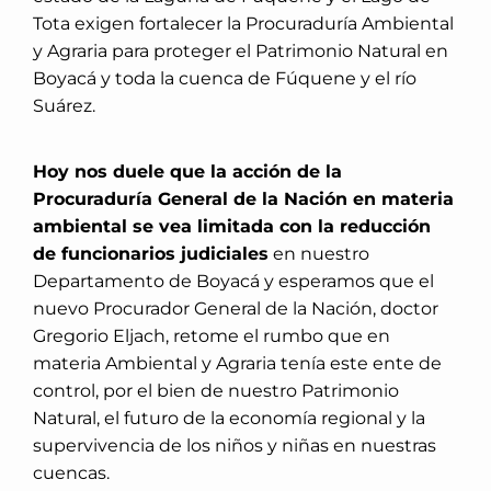
Tota exigen fortalecer la Procuraduría Ambiental
y Agraria para proteger el Patrimonio Natural en
Boyacá y toda la cuenca de Fúquene y el río
Suárez.
Hoy nos duele que la acción de la
Procuraduría General de la Nación en materia
ambiental se vea limitada con la reducción
de funcionarios judiciales
en nuestro
Departamento de Boyacá y esperamos que el
nuevo Procurador General de la Nación, doctor
Gregorio Eljach, retome el rumbo que en
materia Ambiental y Agraria tenía este ente de
control, por el bien de nuestro Patrimonio
Natural, el futuro de la economía regional y la
supervivencia de los niños y niñas en nuestras
cuencas.