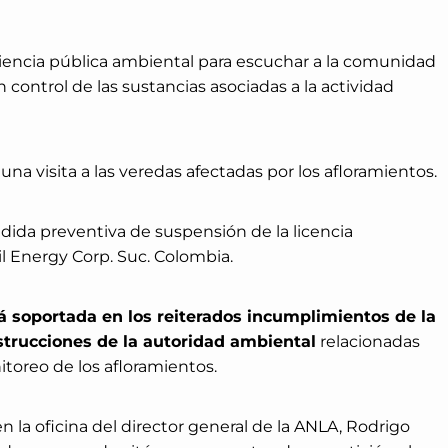
udiencia pública ambiental para escuchar a la comunidad
 control de las sustancias asociadas a la actividad
na visita a las veredas afectadas por los afloramientos.
dida preventiva de suspensión de la licencia
il Energy Corp. Suc. Colombia.
á soportada en los reiterados incumplimientos de la
nstrucciones de la autoridad ambiental
relacionadas
nitoreo de los afloramientos.
la oficina del director general de la ANLA, Rodrigo