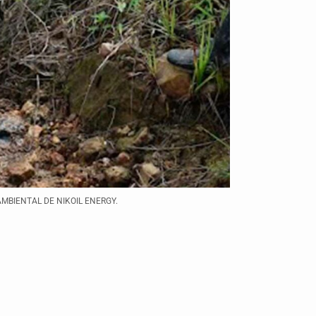
MBIENTAL DE NIKOIL ENERGY.