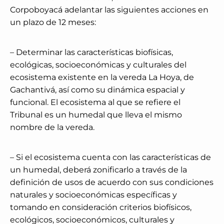
Corpoboyacá adelantar las siguientes acciones en
un plazo de 12 meses:
– Determinar las características biofísicas,
ecológicas, socioeconómicas y culturales del
ecosistema existente en la vereda La Hoya, de
Gachantivá, así como su dinámica espacial y
funcional. El ecosistema al que se refiere el
Tribunal es un humedal que lleva el mismo
nombre de la vereda.
– Si el ecosistema cuenta con las características de
un humedal, deberá zonificarlo a través de la
definición de usos de acuerdo con sus condiciones
naturales y socioeconómicas específicas y
tomando en consideración criterios biofísicos,
ecológicos, socioeconómicos, culturales y