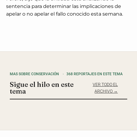
sentencia para determinar las implicaciones de
apelar o no apelar el fallo conocido esta semana.
MAS SOBRE CONSERVACIÓN
·
368 REPORTAJES EN ESTE TEMA
Sigue el hilo en este
VER TODO EL
tema
ARCHIVO →