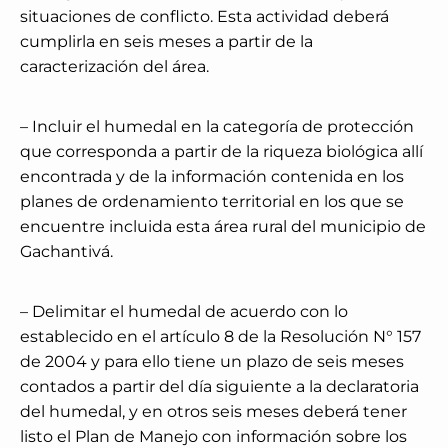
situaciones de conflicto. Esta actividad deberá
cumplirla en seis meses a partir de la
caracterización del área.
– Incluir el humedal en la categoría de protección
que corresponda a partir de la riqueza biológica allí
encontrada y de la información contenida en los
planes de ordenamiento territorial en los que se
encuentre incluida esta área rural del municipio de
Gachantivá.
– Delimitar el humedal de acuerdo con lo
establecido en el artículo 8 de la Resolución N° 157
de 2004 y para ello tiene un plazo de seis meses
contados a partir del día siguiente a la declaratoria
del humedal, y en otros seis meses deberá tener
listo el Plan de Manejo con información sobre los