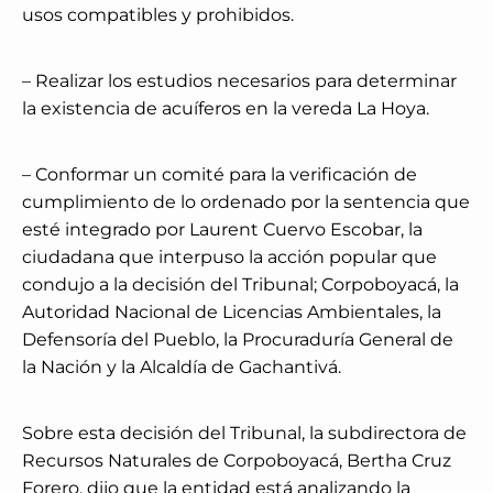
usos compatibles y prohibidos.
– Realizar los estudios necesarios para determinar
la existencia de acuíferos en la vereda La Hoya.
– Conformar un comité para la verificación de
cumplimiento de lo ordenado por la sentencia que
esté integrado por Laurent Cuervo Escobar, la
ciudadana que interpuso la acción popular que
condujo a la decisión del Tribunal; Corpoboyacá, la
Autoridad Nacional de Licencias Ambientales, la
Defensoría del Pueblo, la Procuraduría General de
la Nación y la Alcaldía de Gachantivá.
Sobre esta decisión del Tribunal, la subdirectora de
Recursos Naturales de Corpoboyacá, Bertha Cruz
Forero, dijo que la entidad está analizando la