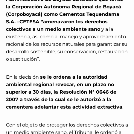
la Corporación Autónoma Regional de Boyacá
(Corpoboyacá) como Cementos Tequendama
S.A. –CETESA “amenazaron los derechos
colectivos a un medio ambiente sano
y a la
existencia, así como al manejo y aprovechamiento
racional de los recursos naturales para garantizar su
desarrollo sostenible, su conservación, restauración
o sustitución”.
En la decisión
se le ordena a la autoridad
ambiental regional revocar, en un plazo no
superior a 30 días, la Resolución N° 0646 de
2007 a través de la cual se le autorizó a la
cementera adelantar esta actividad extractiva
.
Con el objeto de proteger los derechos colectivos a
un medio ambiente sano, el Tribunal le ordenó a