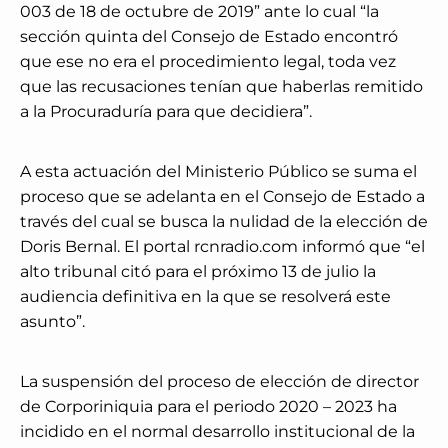
003 de 18 de octubre de 2019” ante lo cual “la
sección quinta del Consejo de Estado encontró
que ese no era el procedimiento legal, toda vez
que las recusaciones tenían que haberlas remitido
a la Procuraduría para que decidiera”.
A esta actuación del Ministerio Público se suma el
proceso que se adelanta en el Consejo de Estado a
través del cual se busca la nulidad de la elección de
Doris Bernal. El portal rcnradio.com informó que “el
alto tribunal citó para el próximo 13 de julio la
audiencia definitiva en la que se resolverá este
asunto”.
La suspensión del proceso de elección de director
de Corporiniquia para el periodo 2020 – 2023 ha
incidido en el normal desarrollo institucional de la