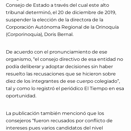
Consejo de Estado a través del cual este alto
tribunal determinó, el 20 de diciembre de 2019,
suspender la elección de la directora de la
Corporación Autónoma Regional de la Orinoquía
(Corporinoquia), Doris Bernal.
De acuerdo con el pronunciamiento de ese
organismo, “el consejo directivo de esa entidad no
podía deliberar y adoptar decisiones sin haber
resuelto las recusaciones que se hicieron sobre
diez de los integrantes de ese cuerpo colegiado”,
tal y como lo registró el periódico El Tiempo en esa
oportunidad.
La publicación también mencionó que los
consejeros “fueron recusados por conflicto de
intereses pues varios candidatos del nivel