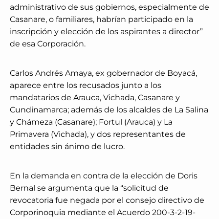
administrativo de sus gobiernos, especialmente de
Casanare, o familiares, habrían participado en la
inscripción y elección de los aspirantes a director”
de esa Corporación.
Carlos Andrés Amaya, ex gobernador de Boyacá,
aparece entre los recusados junto a los
mandatarios de Arauca, Vichada, Casanare y
Cundinamarca; además de los alcaldes de La Salina
y Chámeza (Casanare); Fortul (Arauca) y La
Primavera (Vichada), y dos representantes de
entidades sin ánimo de lucro.
En la demanda en contra de la elección de Doris
Bernal se argumenta que la “solicitud de
revocatoria fue negada por el consejo directivo de
Corporinoquia mediante el Acuerdo 200-3-2-19-