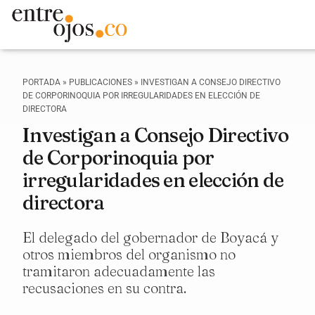
PORTADA
»
PUBLICACIONES
»
INVESTIGAN A CONSEJO DIRECTIVO
DE CORPORINOQUIA POR IRREGULARIDADES EN ELECCIÓN DE
DIRECTORA
Investigan a Consejo Directivo
de Corporinoquia por
irregularidades en elección de
directora
El delegado del gobernador de Boyacá y
otros miembros del organismo no
tramitaron adecuadamente las
recusaciones en su contra.