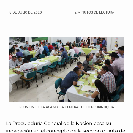
8 DE JULIO DE 2020
2 MINUTOS DE LECTURA
REUNIÓN DE LA ASAMBLEA GENERAL DE CORPORINOQUIA
La Procuraduría General de la Nación basa su
indagación en el concepto de la sección quinta del