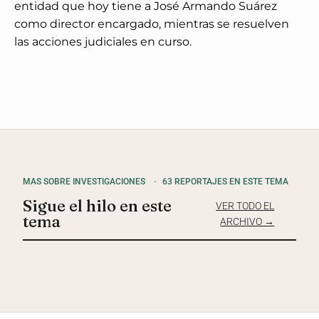
entidad que hoy tiene a José Armando Suárez
como director encargado, mientras se resuelven
las acciones judiciales en curso.
MAS SOBRE INVESTIGACIONES
·
63 REPORTAJES EN ESTE TEMA
Sigue el hilo en este
VER TODO EL
tema
ARCHIVO →