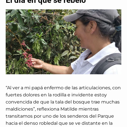
El día en que se rebeló
“Al ver a mi papá enfermo de las articulaciones, con
fuertes dolores en la rodilla e invidente estoy
convencida de que la tala del bosque trae muchas
maldiciones”, reflexiona Matilde mientras
transitamos por uno de los senderos del Parque
hacia el denso robledal que se ve distante en la