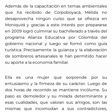
Además de la capacitación en temas ambientales
que ha recibido de Corpoboyacá, Mélida no
desaprovecha ningún curso que se ofrezca en
Moniquirá y gracias a este interés por prepararse
en 2009 logró culminar su bachillerado a través del
programa Alianza Educativa por Colombia del
gobierno nacional y luego se formó como guía
turística. Precisamente la guianza y la elaboración
de sombreros artesanales le han permitido hacer
su aporte a la economía familiar.
Ella es una mujer que sorprende por su
entusiasmo y la firmeza de su carácter. Luego de
dos horas de recorrido se mantiene incólume. Su
paso es demoledor y su mirada determinante y
esas cualidades, que valoran sus amigos, son las
mismas que incomodan a sus contradictores,