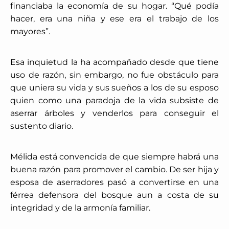
financiaba la economía de su hogar. “Qué podía
hacer, era una niña y ese era el trabajo de los
mayores”.
Esa inquietud la ha acompañado desde que tiene
uso de razón, sin embargo, no fue obstáculo para
que uniera su vida y sus sueños a los de su esposo
quien como una paradoja de la vida subsiste de
aserrar árboles y venderlos para conseguir el
sustento diario.
Mélida está convencida de que siempre habrá una
buena razón para promover el cambio. De ser hija y
esposa de aserradores pasó a convertirse en una
férrea defensora del bosque aun a costa de su
integridad y de la armonía familiar.