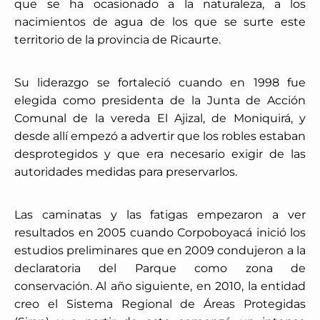
que se ha ocasionado a la naturaleza, a los
nacimientos de agua de los que se surte este
territorio de la provincia de Ricaurte.
Su liderazgo se fortaleció cuando en 1998 fue
elegida como presidenta de la Junta de Acción
Comunal de la vereda El Ajizal, de Moniquirá, y
desde allí empezó a advertir que los robles estaban
desprotegidos y que era necesario exigir de las
autoridades medidas para preservarlos.
Las caminatas y las fatigas empezaron a ver
resultados en 2005 cuando Corpoboyacá inició los
estudios preliminares que en 2009 condujeron a la
declaratoria del Parque como zona de
conservación. Al año siguiente, en 2010, la entidad
creo el Sistema Regional de Áreas Protegidas