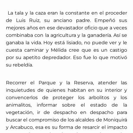
La tala y la caza eran la constante en el proceder
de Luis Ruiz, su anciano padre. Empeñó sus
mejores años en ese devastador oficio que a veces
combinaba con la agricultura y la ganadería. Así se
ganaba la vida. Hoy está lisiado, no puede ver y le
cuesta caminar y Mélida cree que es un castigo
por su apetito depredador. Eso fue lo que motivó
su rebeldía.
Recorrer el Parque y la Reserva, atender las
inquietudes de quienes habitan en su interior y
convencerlos de proteger los arbolitos y los
animalitos, informar sobre el estado de la
vegetación, ir de despacho en despacho para
buscar el compromiso de los alcaldes de Moniquirá
y Arcabuco, esa es su forma de resarcir el impacto