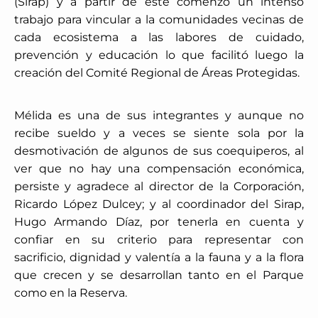
(Sirap) y a partir de este comenzó un intenso
trabajo para vincular a la comunidades vecinas de
cada ecosistema a las labores de cuidado,
prevención y educación lo que facilitó luego la
creación del Comité Regional de Áreas Protegidas.
Mélida es una de sus integrantes y aunque no
recibe sueldo y a veces se siente sola por la
desmotivación de algunos de sus coequiperos, al
ver que no hay una compensación económica,
persiste y agradece al director de la Corporación,
Ricardo López Dulcey; y al coordinador del Sirap,
Hugo Armando Díaz, por tenerla en cuenta y
confiar en su criterio para representar con
sacrificio, dignidad y valentía a la fauna y a la flora
que crecen y se desarrollan tanto en el Parque
como en la Reserva.