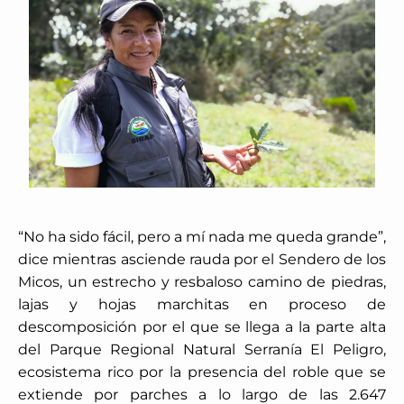
“No ha sido fácil, pero a mí nada me queda grande”,
dice mientras asciende rauda por el Sendero de los
Micos, un estrecho y resbaloso camino de piedras,
lajas y hojas marchitas en proceso de
descomposición por el que se llega a la parte alta
del Parque Regional Natural Serranía El Peligro,
ecosistema rico por la presencia del roble que se
extiende por parches a lo largo de las 2.647