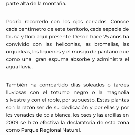
parte alta de la montaña.
Podría recorrerlo con los ojos cerrados. Conoce
cada centímetro de este territorio, cada especie de
fauna y flora aquí presente. Desde hace 25 años ha
convivido con las heliconias, las bromelias, las
orquídeas, los líquenes y el musgo de pantano que
como una
gran espuma absorbe y administra el
agua lluvia.
También ha compartido días soleados o tardes
lluviosas con el totumo negro o la magnolia
silvestre y con el roble, por supuesto. Estas plantas
son la razón ser de su dedicación y por ellas y por
los venados de cola blanca, los osos y las ardillas en
2009 se hizo efectiva la declaratoria de esta zona
como Parque Regional Natural.