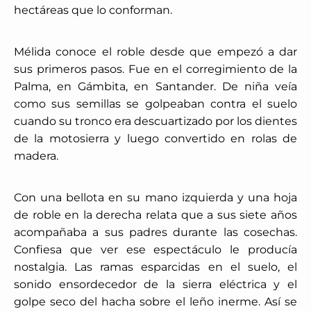
hectáreas que lo conforman.
Mélida conoce el roble desde que empezó a dar
sus primeros pasos. Fue en el corregimiento de la
Palma, en Gámbita, en Santander. De niña veía
como sus semillas se golpeaban contra el suelo
cuando su tronco era descuartizado por los dientes
de la motosierra y luego convertido en rolas de
madera.
Con una bellota en su mano izquierda y una hoja
de roble en la derecha relata que a sus siete años
acompañaba a sus padres durante las cosechas.
Confiesa que ver ese espectáculo le producía
nostalgia. Las ramas esparcidas en el suelo, el
sonido ensordecedor de la sierra eléctrica y el
golpe seco del hacha sobre el leño inerme. Así se