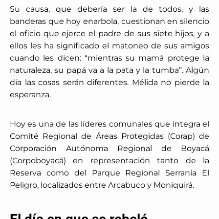
Su causa, que debería ser la de todos, y las
banderas que hoy enarbola, cuestionan en silencio
el oficio que ejerce el padre de sus siete hijos, y a
ellos les ha significado el matoneo de sus amigos
cuando les dicen: “mientras su mamá protege la
naturaleza, su papá va a la pata y la tumba”. Algún
día las cosas serán diferentes. Mélida no pierde la
esperanza.
Hoy es una de las líderes comunales que integra el
Comité Regional de Áreas Protegidas (Corap) de
Corporación Autónoma Regional de Boyacá
(Corpoboyacá) en representación tanto de la
Reserva como del Parque Regional Serranía El
Peligro, localizados entre Arcabuco y Moniquirá.