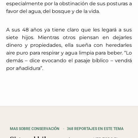
especialmente por la obstinación de sus posturas a
favor del agua, del bosque y de la vida.
A sus 48 años ya tiene claro que les legará a sus
siete hijos. Mientras otros piensan en dejarles
dinero y propiedades, ella sueña con heredarles
aire puro para respirar y agua limpia para beber. “Lo
demás – dice evocando el pasaje bíblico – vendrá
por añadidura”.
MAS SOBRE CONSERVACIÓN
·
368 REPORTAJES EN ESTE TEMA