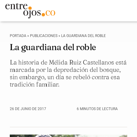
PORTADA
»
PUBLICACIONES
»
LA GUARDIANA DEL ROBLE
La guardiana del roble
La historia de Mélida Ruiz Castellanos está
marcada por la depredación del bosque,
sin embargo, un día se rebeló contra esa
tradición familiar.
26 DE JUNIO DE 2017
6 MINUTOS DE LECTURA