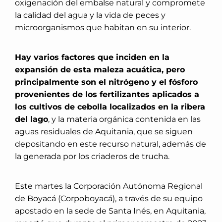
oxigenación del embalse natural y compromete
la calidad del agua y la vida de peces y
microorganismos que habitan en su interior.
Hay varios factores que inciden en la
expansión de esta maleza acuática, pero
principalmente son el nitrógeno y el fósforo
provenientes de los fertilizantes aplicados a
los cultivos de cebolla localizados en la ribera
del lago
, y la materia orgánica contenida en las
aguas residuales de Aquitania, que se siguen
depositando en este recurso natural, además de
la generada por los criaderos de trucha.
Este martes la Corporación Autónoma Regional
de Boyacá (Corpoboyacá), a través de su equipo
apostado en la sede de Santa Inés, en Aquitania,