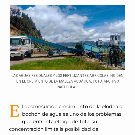
LAS AGUAS RESIDUALES Y LOS FERTILIZANTES AGRÍCOLAS INCIDEN
EN EL CREIMIENTO DE LA MALEZA ACUÁTICA. FOTO: ARCHIVO
PARTICULAR.
E
l desmesurado crecimiento de la elodea o
bochón de agua es uno de los problemas
que enfrenta el lago de Tota, su
concentración limita la posibilidad de