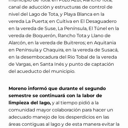
canal de aducción y estructuras de control de
nivel del Lago de Tota, y Playa Blanca en la
vereda La Puerta; en Cuítiva en El Desaguadero
en la vereda de Suse, La Península, El Túnel en la
vereda de Boquerón, Rancho Tota y Llano de
Alarcón, en la vereda de Buitreros; en Aquitania
en Península y Chaquira, en la vereda de Susacá,
en la desembocadura del Rio Tobal de la vereda
de Vargas, en Santa Inés y punto de captación
del acueducto del municipio.
Moreno informó que durante el segundo
semestre se continuará con la labor de
limpieza del lago,
y al tiempo pidió a la
comunidad mayor colaboración para hacer un
adecuado manejo de los desperdicios en las
áreas contiguas al lago y de esta manera evitar la