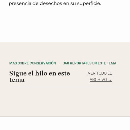
presencia de desechos en su superficie.
MAS SOBRE CONSERVACIÓN
·
368 REPORTAJES EN ESTE TEMA
Sigue el hilo en este
VER TODO EL
tema
ARCHIVO →