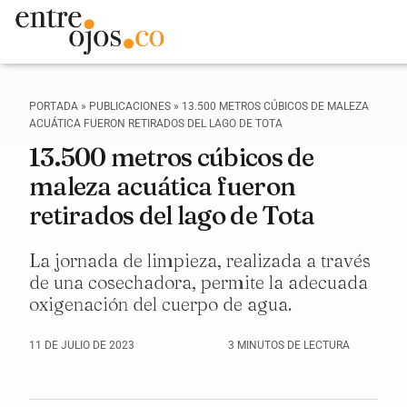
PORTADA
»
PUBLICACIONES
»
13.500 METROS CÚBICOS DE MALEZA
ACUÁTICA FUERON RETIRADOS DEL LAGO DE TOTA
13.500 metros cúbicos de
maleza acuática fueron
retirados del lago de Tota
La jornada de limpieza, realizada a través
de una cosechadora, permite la adecuada
oxigenación del cuerpo de agua.
11 DE JULIO DE 2023
3 MINUTOS DE LECTURA