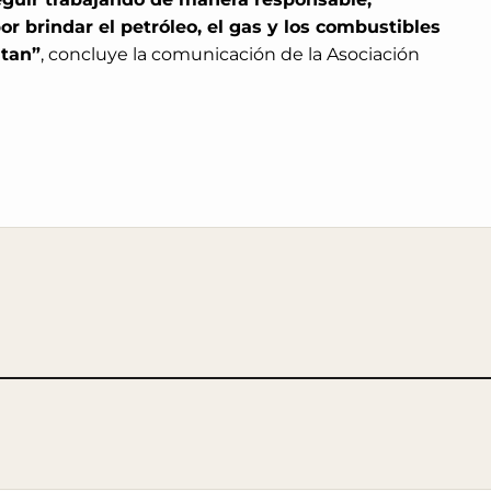
or brindar el petróleo, el gas y los combustibles
itan”
, concluye la comunicación de la Asociación