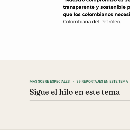
transparente y sostenible p
que los colombianos neces
Colombiana del Petróleo.
MAS SOBRE ESPECIALES
·
39 REPORTAJES EN ESTE TEMA
Sigue el hilo en este tema