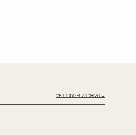
VER TODO EL ARCHIVO →