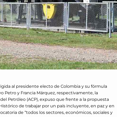
igida al presidente electo de Colombia y su fórmula
vo Petro y Francia Márquez, respectivamente, la
el Petróleo (ACP), expuso que frente a la propuesta
istórico de trabajar por un país incluyente, en paz y en
vocatoria de “todos los sectores, económicos, sociales y