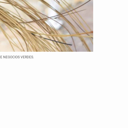
DE NEGOCIOS VERDES.