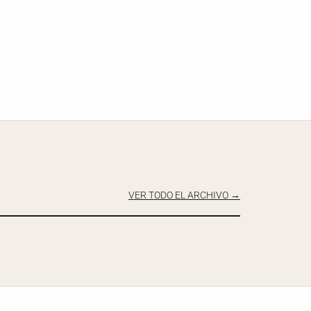
VER TODO EL ARCHIVO →