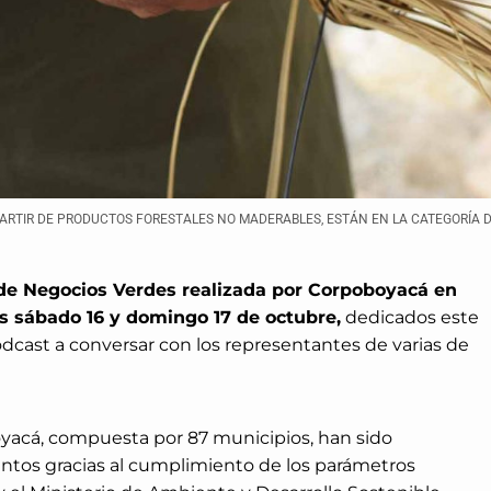
PARTIR DE PRODUCTOS FORESTALES NO MADERABLES, ESTÁN EN LA CATEGORÍA 
 de Negocios Verdes realizada por Corpoboyacá en
ías sábado 16 y domingo 17 de octubre,
dedicados este
dcast a conversar con los representantes de varias de
oyacá, compuesta por 87 municipios, han sido
ntos gracias al cumplimiento de los parámetros