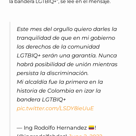
la bandera LGTBIQ+”, se lee en el mensaje.
Este mes del orgullo quiero darles la
tranquilidad de que en mi gobierno
los derechos de la comunidad
LGTBIQ+ serán una garantía. Nunca
habrá posibilidad de unión mientras
persista la discriminación.
Mi alcaldía fue la primera en la
historia de Colombia en izar la
bandera LGTBIQ+
pic.twitter.com/LSDY8ieUuE
— Ing Rodolfo Hernandez
!