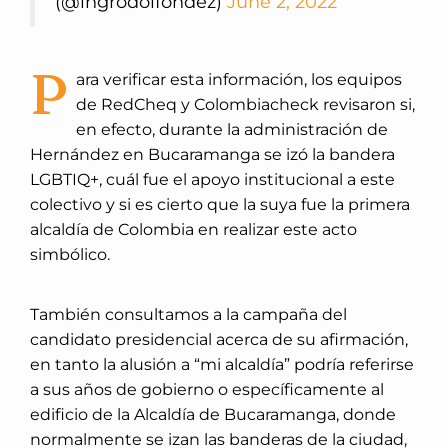
(@ingrodolfohdez)
June 2, 2022
P
ara verificar esta información, los equipos
de RedCheq y Colombiacheck revisaron si,
en efecto, durante la administración de
Hernández en Bucaramanga se izó la bandera
LGBTIQ+, cuál fue el apoyo institucional a este
colectivo y si es cierto que la suya fue la primera
alcaldía de Colombia en realizar este acto
simbólico.
También consultamos a la campaña del
candidato presidencial acerca de su afirmación,
en tanto la alusión a “mi alcaldía” podría referirse
a sus años de gobierno o específicamente al
edificio de la Alcaldía de Bucaramanga, donde
normalmente se izan las banderas de la ciudad,