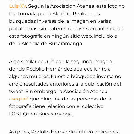
Luis XV
. Según la Asociación Atenea, esta foto no
fue tomada por la Alcaldía. Realizamos
búsquedas inversas de la imagen en varias
plataformas, sin obtener una versión anterior de
esta fotografía en ningún sitio web, incluido el
de la Alcaldía de Bucaramanga.
Algo similar ocurrió con la segunda imagen,
donde Rodolfo Hernández aparece junto a
algunas mujeres. Nuestra búsqueda inversa no
arrojó resultados anteriores a la publicación del
tweet. Sin embargo, la Asociación Atenea
aseguró
que ninguna de las personas de la
fotografía tiene relación con el colectivo
LGBTIQ+ en Bucaramanga.
Así pues, Rodolfo Hernández utilizó imágenes