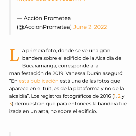
— Acción Prometea
(@AccionPrometea)
June 2, 2022
L
a primera foto, donde se ve una gran
bandera sobre el edificio de la Alcaldía de
Bucaramanga, corresponde a la
manifestación de 2019. Vanessa Durán aseguró:
“En
esta publicación
está una de las fotos que
aparece en el tuit, es de la plataforma y no de la
alcaldía”. Los registros fotográficos de 2016 (
1
,
2
y
3
) demuestran que para entonces la bandera fue
izada en un asta, no sobre el edificio.