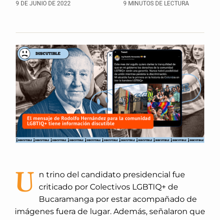
9 DE JUNIO DE 2022
9 MINUTOS DE LECTURA
U
n trino del candidato presidencial fue
criticado por Colectivos LGBTIQ+ de
Bucaramanga por estar acompañado de
imágenes fuera de lugar. Además, señalaron que