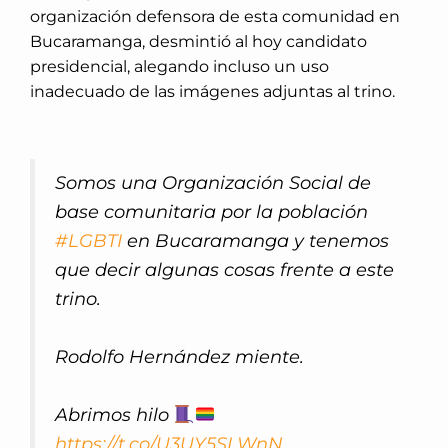
organización defensora de esta comunidad en
Bucaramanga, desmintió al hoy candidato
presidencial, alegando incluso un uso
inadecuado de las imágenes adjuntas al trino.
Somos una Organización Social de
base comunitaria por la población
#LGBTI
en Bucaramanga y tenemos
que decir algunas cosas frente a este
trino.
Rodolfo Hernández miente.
Abrimos hilo
https://t.co/U3UY5SLWnN