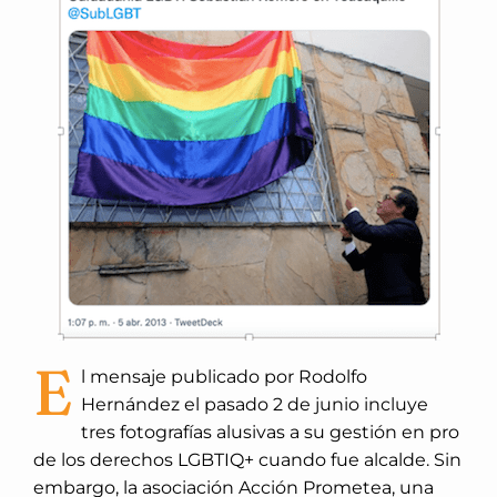
E
l mensaje publicado por Rodolfo
Hernández el pasado 2 de junio incluye
tres fotografías alusivas a su gestión en pro
de los derechos LGBTIQ+ cuando fue alcalde. Sin
embargo, la asociación Acción Prometea, una