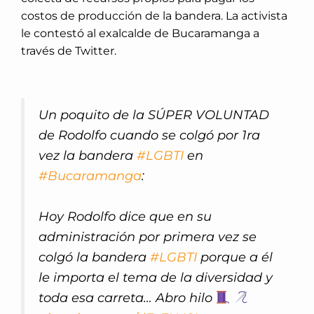
costos de producción de la bandera. La activista
le contestó al exalcalde de Bucaramanga a
través de Twitter.
Un poquito de la SÚPER VOLUNTAD
de Rodolfo cuando se colgó por 1ra
vez la bandera
#LGBTI
en
#Bucaramanga
:
Hoy Rodolfo dice que en su
administración por primera vez se
colgó la bandera
#LGBTI
porque a él
le importa el tema de la diversidad y
toda esa carreta… Abro hilo