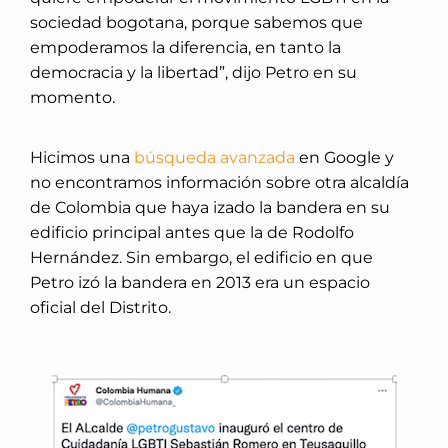
sociedad bogotana, porque sabemos que
empoderamos la diferencia, en tanto la
democracia y la libertad”, dijo Petro en su
momento.
Hicimos una
búsqueda avanzada
en Google y
no encontramos información sobre otra alcaldía
de Colombia que haya izado la bandera en su
edificio principal antes que la de Rodolfo
Hernández. Sin embargo, el edificio en que
Petro izó la bandera en 2013 era un espacio
oficial del Distrito.