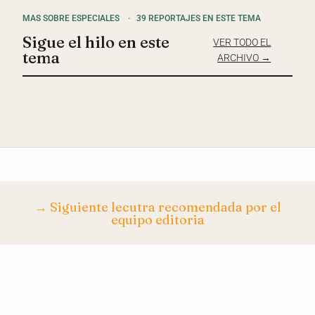
MAS SOBRE ESPECIALES
·
39 REPORTAJES EN ESTE TEMA
Sigue el hilo en este
VER TODO EL
tema
ARCHIVO →
→ Siguiente lecutra recomendada por el
equipo editoria