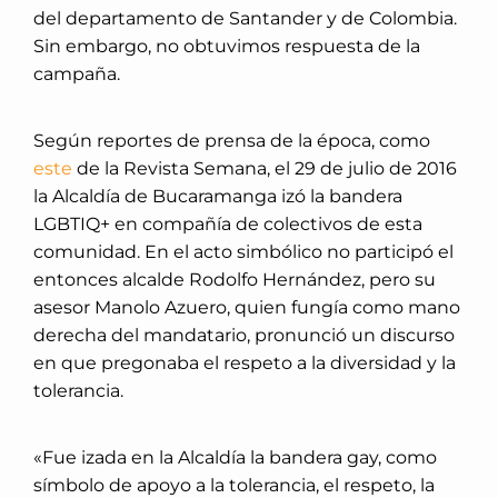
del departamento de Santander y de Colombia.
Sin embargo, no obtuvimos respuesta de la
campaña.
Según reportes de prensa de la época, como
este
de la Revista Semana, el 29 de julio de 2016
la Alcaldía de Bucaramanga izó la bandera
LGBTIQ+ en compañía de colectivos de esta
comunidad. En el acto simbólico no participó el
entonces alcalde Rodolfo Hernández, pero su
asesor Manolo Azuero, quien fungía como mano
derecha del mandatario, pronunció un discurso
en que pregonaba el respeto a la diversidad y la
tolerancia.
«Fue izada en la Alcaldía la bandera gay, como
símbolo de apoyo a la tolerancia, el respeto, la