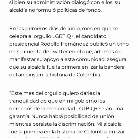
si bien su administración dialogó con ellos, su
alcaldía no formuló políticas de fondo.
En los primeros días de junio, mes en que se
celebra el orgullo LGBTIQ+, el candidato
presidencial Rodolfo Hernández publicó un trino
en su cuenta de Twitter en el que, además de
manifestar su apoyo a esta comunidad, asegura
que su alcaldía fue la primera en izar la bandera
del arcoiris en la historia de Colombia.
“Este mes del orgullo quiero darles la
tranquilidad de que en mi gobierno los
derechos de la comunidad LGTBIQ+ serán una
garantía. Nunca habrá posibilidad de unión
mientras persista la discriminación. Mi alcaldía
fue la primera en la historia de Colombia en izar