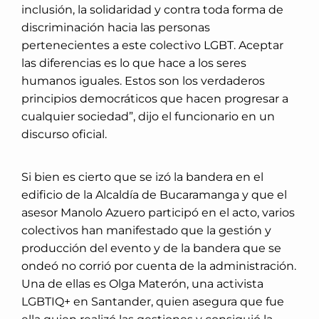
inclusión, la solidaridad y contra toda forma de
discriminación hacia las personas
pertenecientes a este colectivo LGBT. Aceptar
las diferencias es lo que hace a los seres
humanos iguales. Estos son los verdaderos
principios democráticos que hacen progresar a
cualquier sociedad”, dijo el funcionario en un
discurso oficial.
Si bien es cierto que se izó la bandera en el
edificio de la Alcaldía de Bucaramanga y que el
asesor Manolo Azuero participó en el acto, varios
colectivos han manifestado que la gestión y
producción del evento y de la bandera que se
ondeó no corrió por cuenta de la administración.
Una de ellas es Olga Materón, una activista
LGBTIQ+ en Santander, quien asegura que fue