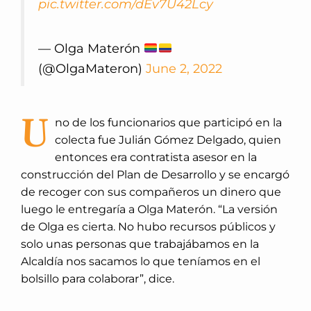
pic.twitter.com/dEv7U42Lcy
— Olga Materón
(@OlgaMateron)
June 2, 2022
U
no de los funcionarios que participó en la
colecta fue Julián Gómez Delgado, quien
entonces era contratista asesor en la
construcción del Plan de Desarrollo y se encargó
de recoger con sus compañeros un dinero que
luego le entregaría a Olga Materón. “La versión
de Olga es cierta. No hubo recursos públicos y
solo unas personas que trabajábamos en la
Alcaldía nos sacamos lo que teníamos en el
bolsillo para colaborar”, dice.