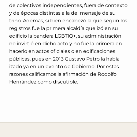
de colectivos independientes, fuera de contexto
y de épocas distintas a la del mensaje de su
trino. Además, si bien encabezó la que según los
registros fue la primera alcaldía que izó en su
edificio la bandera LGBTIQ+, su administración
no invirtió en dicho acto y no fue la primera en
hacerlo en actos oficiales o en edificaciones
públicas, pues en 2013 Gustavo Petro la había
izado ya en un evento de Gobierno. Por estas
razones calificamos la afirmación de Rodolfo
Hernández como discutible.