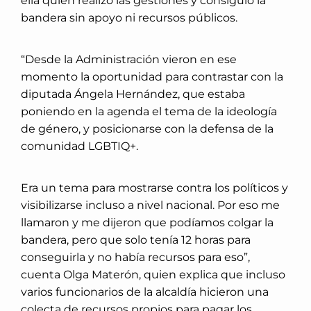
ella quien realizó las gestiones y consiguió la
bandera sin apoyo ni recursos públicos.
“Desde la Administración vieron en ese
momento la oportunidad para contrastar con la
diputada Ángela Hernández, que estaba
poniendo en la agenda el tema de la ideología
de género, y posicionarse con la defensa de la
comunidad LGBTIQ+.
Era un tema para mostrarse contra los políticos y
visibilizarse incluso a nivel nacional. Por eso me
llamaron y me dijeron que podíamos colgar la
bandera, pero que solo tenía 12 horas para
conseguirla y no había recursos para eso”,
cuenta Olga Materón, quien explica que incluso
varios funcionarios de la alcaldía hicieron una
colecta de recursos propios para pagar los