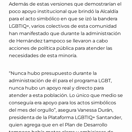
Además de estas versiones que demostrarían el
poco apoyo institucional que brindó la Alcaldía
para el acto simbólico en que se izó la bandera
LGBTIQ+, varios colectivos de esta comunidad
han manifestado que durante la administración
de Hernández tampoco se llevaron a cabo
acciones de política pública para atender las
necesidades de esta minoría.
“Nunca hubo presupuesto durante la
administración de él para el programa LGBT,
nunca hubo un apoyo real y directo para
atender a esta población. Lo único que medio se
conseguía era apoyo para los actos simbólicos
del mes del orgullo”, asegura Vanessa Durán,
presidenta de la Plataforma LGBTIQ+ Santander,
quien agrega que en el Plan de Desarrollo