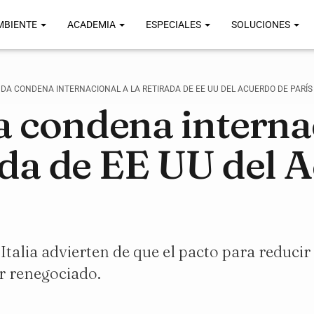
MBIENTE
ACADEMIA
ESPECIALES
SOLUCIONES
DA CONDENA INTERNACIONAL A LA RETIRADA DE EE UU DEL ACUERDO DE PARÍS
 condena interna
rada de EE UU del 
Italia advierten de que el pacto para reducir
er renegociado.