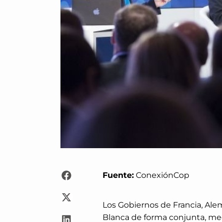
Fuente:
ConexiónCop
Los Gobiernos de Francia, Alem
Blanca de forma conjunta, m