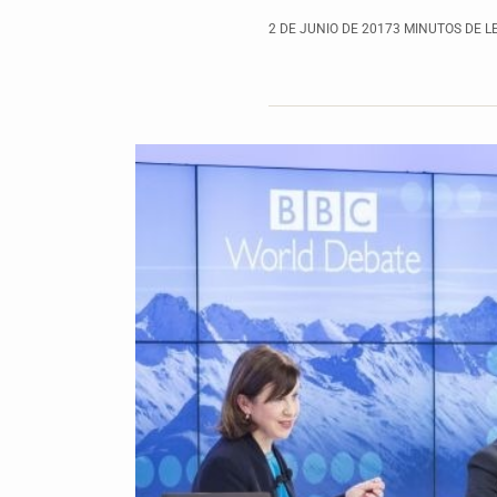
2 DE JUNIO DE 2017
3 MINUTOS DE L