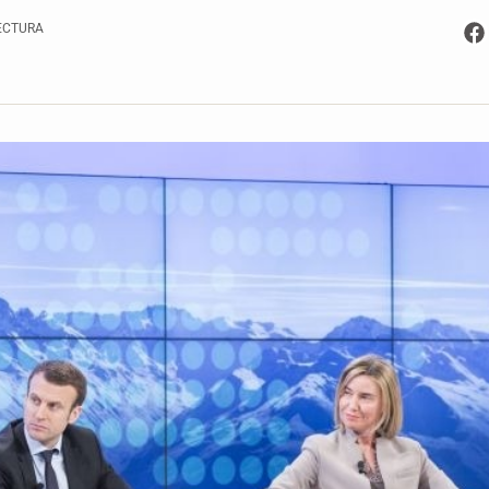
ECTURA