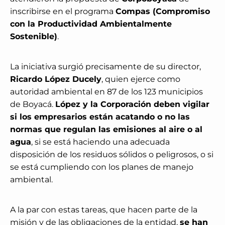
inscribirse en el programa
Compas (Compromiso
con la Productividad Ambientalmente
Sostenible)
.
La iniciativa surgió precisamente de su director,
Ricardo López Ducely
, quien ejerce como
autoridad ambiental en 87 de los 123 municipios
de Boyacá.
López y la Corporación deben vigilar
si los empresarios están acatando o no las
normas que regulan las emisiones al aire o al
agua
, si se está haciendo una adecuada
disposición de los residuos sólidos o peligrosos, o si
se está cumpliendo con los planes de manejo
ambiental.
A la par con estas tareas, que hacen parte de la
misión y de las obligaciones de la entidad,
se han