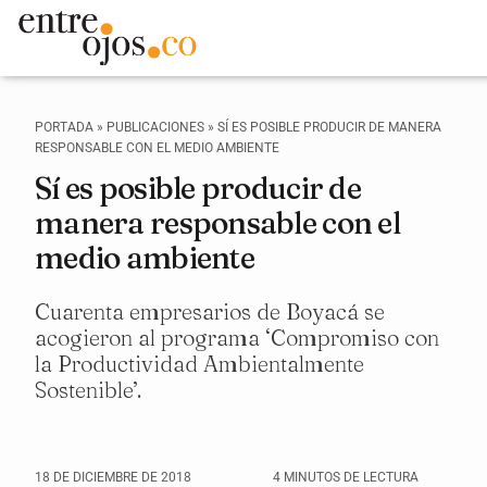
PORTADA
»
PUBLICACIONES
»
SÍ ES POSIBLE PRODUCIR DE MANERA
RESPONSABLE CON EL MEDIO AMBIENTE
Sí es posible producir de
manera responsable con el
medio ambiente
Cuarenta empresarios de Boyacá se
acogieron al programa ‘Compromiso con
la Productividad Ambientalmente
Sostenible’.
18 DE DICIEMBRE DE 2018
4 MINUTOS DE LECTURA