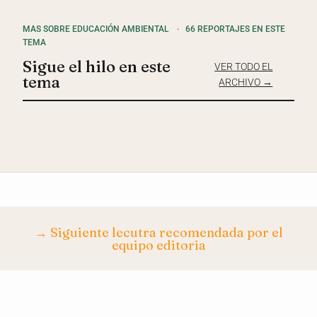
MAS SOBRE EDUCACIÓN AMBIENTAL
·
66 REPORTAJES EN ESTE
TEMA
Sigue el hilo en este
VER TODO EL
tema
ARCHIVO →
→ Siguiente lecutra recomendada por el
equipo editoria