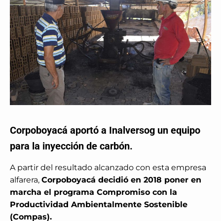
Corpoboyacá aportó a Inalversog un equipo
para la inyección de carbón.
A partir del resultado alcanzado con esta empresa
alfarera,
Corpoboyacá decidió en 2018 poner en
marcha el programa Compromiso con la
Productividad Ambientalmente Sostenible
(Compas).