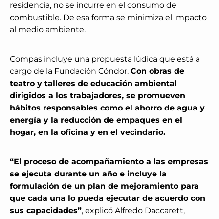
residencia, no se incurre en el consumo de
combustible. De esa forma se minimiza el impacto
al medio ambiente.
Compas incluye una propuesta lúdica que está a
cargo de la Fundación Cóndor.
Con obras de
teatro y talleres de educación ambiental
dirigidos a los trabajadores, se promueven
hábitos responsables como el ahorro de agua y
energía y la reducción de empaques en el
hogar, en la oficina y en el vecindario.
“El proceso de acompañamiento a las empresas
se ejecuta durante un año e incluye la
formulación de un plan de mejoramiento para
que cada una lo pueda ejecutar de acuerdo con
sus capacidades”
, explicó Alfredo Daccarett,