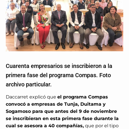
Cuarenta empresarios se inscribieron a la
primera fase del programa Compas. Foto
archivo particular.
Daccarret explicó que
el programa Compas
convocó a empresas de Tunja, Duitama y
Sogamoso para que antes del 9 de noviembre
se inscribieran en esta primera fase durante la
cual se asesora a 40 compañías,
que por el tipo