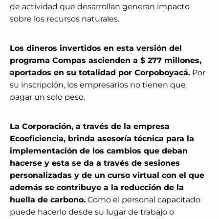
de actividad que desarrollan generan impacto
sobre los recursos naturales.
Los dineros invertidos en esta versión del
programa Compas ascienden a $ 277 millones,
aportados en su totalidad por Corpoboyacá.
Por
su inscripción, los empresarios no tienen que
pagar un solo peso.
La Corporación, a través de la empresa
Ecoeficiencia, brinda asesoría técnica para la
implementación de los cambios que deban
hacerse y esta se da a través de sesiones
personalizadas y de un curso virtual con el que
además se contribuye a la reducción de la
huella de carbono.
Como el personal capacitado
puede hacerlo desde su lugar de trabajo o