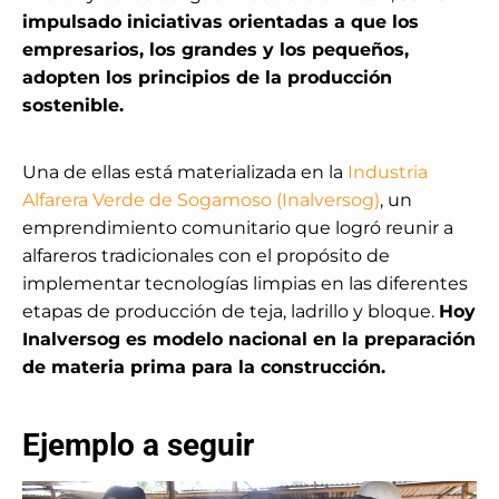
impulsado iniciativas orientadas a que los
empresarios, los grandes y los pequeños,
adopten los principios de la producción
sostenible.
Una de ellas está materializada en la
Industria
Alfarera Verde de Sogamoso (Inalversog)
, un
emprendimiento comunitario que logró reunir a
alfareros tradicionales con el propósito de
implementar tecnologías limpias en las diferentes
etapas de producción de teja, ladrillo y bloque.
Hoy
Inalversog es modelo nacional en la preparación
de materia prima para la construcción.
Ejemplo a seguir