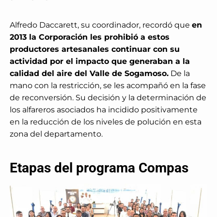
Alfredo Daccarett, su coordinador, recordó que
en
2013 la Corporación les prohibió a estos
productores artesanales continuar con su
actividad por el impacto que generaban a la
calidad del aire del Valle de Sogamoso.
De la
mano con la restricción, se les acompañó en la fase
de reconversión. Su decisión y la determinación de
los alfareros asociados ha incidido positivamente
en la reducción de los niveles de polución en esta
zona del departamento.
Etapas del programa Compas