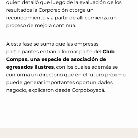
quien detalló que luego de la evaluación de los
resultados la Corporación otorga un
reconocimiento y a partir de allí comienza un
proceso de mejora continua.
A esta fase se suma que las empresas
participantes entran a formar parte del
Club
Compas, una especie de asociación de
egresados ilustres
, con los cuales además se
conforma un directorio que en el futuro próximo
puede generar importantes oportunidades
negocio, explicaron desde Corpoboyacá.