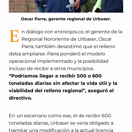
Oscar Parra, gerente regional de Urbaser.
E
n diálogo con entreojos.co, el gerente de la
Regional Nororiente de Urbaser, Oscar
Parra, también desestimó que el relleno
deba ampliarse. Parra ponderó el modelo
operacional implementado y la posibilidad
incluso de recibir a otros municipios.
“Podríamos llegar a recibir 500 o 600
toneladas diarias sin afectar la vida útil y la
viabilidad del relleno regional”, aseguró el
directivo.
En un escenario como ese, el de recibir 600
toneladas diarias, Urbaser se vería obligado a
tramitar una modificación a la actual licencia