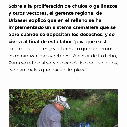
Sobre a la proliferación de chulos o gallinazos
y otros vectores, el gerente regional de
Urbaser explicó que en el relleno se ha
implementado un sistema cremallera que se
abre cuando se depositan los desechos, y se
cierra al final de esta labor
“para que exista el
mínimo de olores y vectores. Lo que debemos
es minimizar esos vectores”. A pesar de lo dicho,
Parra se refirió al servicio ecológico de los chulos,
“son animales que hacen limpieza”.