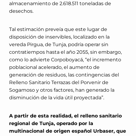
almacenamiento de 2.618.511 toneladas de
desechos.
Tal estimación preveía que este lugar de
disposición de inservibles, localizado en la
vereda Pirgua, de Tunja, podría operar sin
contratiempos hasta el año 2055, sin embargo,
como lo advierte Corpoboyacá, “el incremento
poblacional acelerado, el aumento de
generación de residuos, las contingencias del
Relleno Sanitario Terrazas del Porvenir de
Sogamoso y otros factores, han generado la
disminución de la vida útil proyectada”.
A partir de esta realidad, el relleno sanitario
regional de Tunja, operado por la
multinacional de origen español Urbaser, que