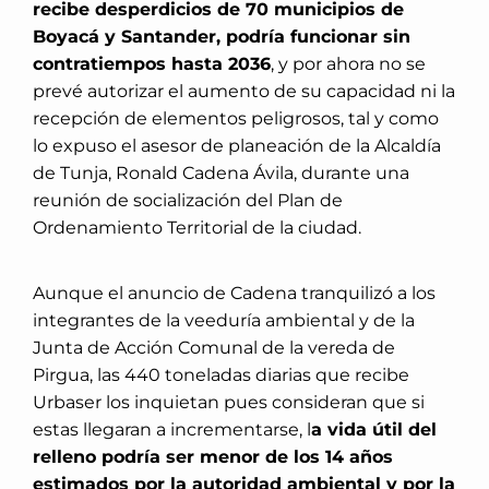
recibe desperdicios de 70 municipios de
Boyacá y Santander, podría funcionar sin
contratiempos hasta 2036
, y por ahora no se
prevé autorizar el aumento de su capacidad ni la
recepción de elementos peligrosos, tal y como
lo expuso el asesor de planeación de la Alcaldía
de Tunja, Ronald Cadena Ávila, durante una
reunión de socialización del Plan de
Ordenamiento Territorial de la ciudad.
Aunque el anuncio de Cadena tranquilizó a los
integrantes de la veeduría ambiental y de la
Junta de Acción Comunal de la vereda de
Pirgua, las 440 toneladas diarias que recibe
Urbaser los inquietan pues consideran que si
estas llegaran a incrementarse, l
a vida útil del
relleno podría ser menor de los 14 años
estimados por la autoridad ambiental y por la