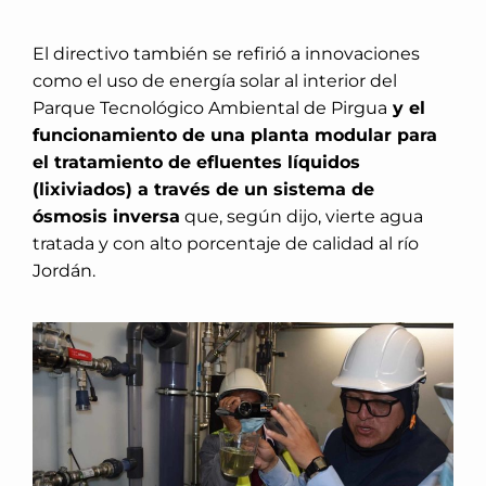
El directivo también se refirió a innovaciones
como el uso de energía solar al interior del
Parque Tecnológico Ambiental de Pirgua
y el
funcionamiento de una planta modular para
el tratamiento de efluentes líquidos
(lixiviados) a través de un sistema de
ósmosis inversa
que, según dijo, vierte agua
tratada y con alto porcentaje de calidad al río
Jordán.