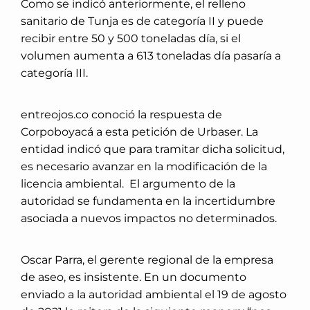
Como se indicó anteriormente, el relleno
sanitario de Tunja es de categoría II y puede
recibir entre 50 y 500 toneladas día, si el
volumen aumenta a 613 toneladas día pasaría a
categoría III.
entreojos.co conoció la respuesta de
Corpoboyacá a esta petición de Urbaser. La
entidad indicó que para tramitar dicha solicitud,
es necesario avanzar en la modificación de la
licencia ambiental.
El argumento de la
autoridad se fundamenta en la incertidumbre
asociada a nuevos impactos no determinados.
Oscar Parra, el gerente regional de la empresa
de aseo, es insistente. En un documento
enviado a la autoridad ambiental el 19 de agosto