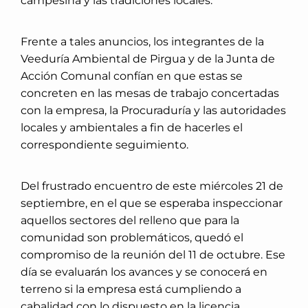
campesina y las tradiciones locales.
Frente a tales anuncios, los integrantes de la
Veeduría Ambiental de Pirgua y de la Junta de
Acción Comunal confían en que estas se
concreten en las mesas de trabajo concertadas
con la empresa, la Procuraduría y las autoridades
locales y ambientales a fin de hacerles el
correspondiente seguimiento.
Del frustrado encuentro de este miércoles 21 de
septiembre, en el que se esperaba inspeccionar
aquellos sectores del relleno que para la
comunidad son problemáticos, quedó el
compromiso de la reunión del 11 de octubre. Ese
día se evaluarán los avances y se conocerá en
terreno si la empresa está cumpliendo a
cabalidad con lo dispuesto en la licencia