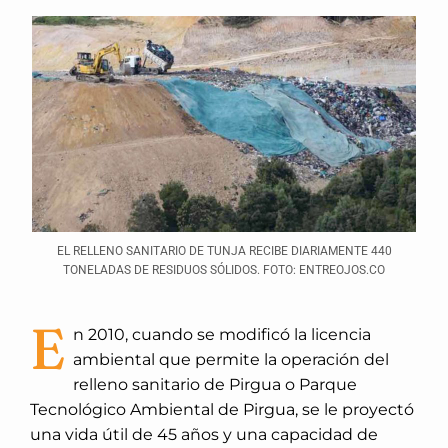
EL RELLENO SANITARIO DE TUNJA RECIBE DIARIAMENTE 440
TONELADAS DE RESIDUOS SÓLIDOS. FOTO: ENTREOJOS.CO
E
n 2010, cuando se modificó la licencia
ambiental que permite la operación del
relleno sanitario de Pirgua o Parque
Tecnológico Ambiental de Pirgua, se le proyectó
una vida útil de 45 años y una capacidad de