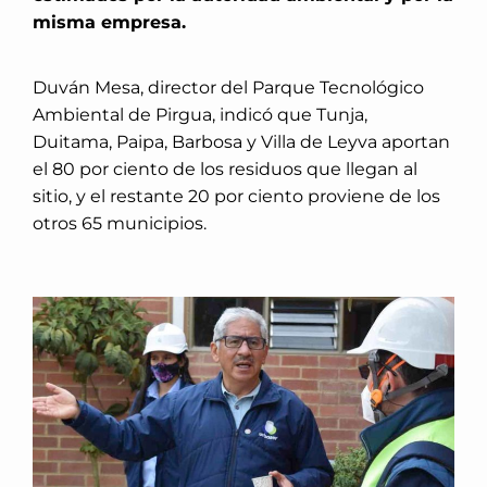
misma empresa.
Duván Mesa, director del Parque Tecnológico
Ambiental de Pirgua, indicó que Tunja,
Duitama, Paipa, Barbosa y Villa de Leyva aportan
el 80 por ciento de los residuos que llegan al
sitio, y el restante 20 por ciento proviene de los
otros 65 municipios.