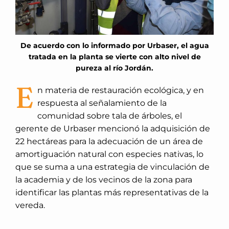
De acuerdo con lo informado por Urbaser, el agua
tratada en la planta se vierte con alto nivel de
pureza al río Jordán.
E
n materia de restauración ecológica, y en
respuesta al señalamiento de la
comunidad sobre tala de árboles, el
gerente de Urbaser mencionó la adquisición de
22 hectáreas para la adecuación de un área de
amortiguación natural con especies nativas, lo
que se suma a una estrategia de vinculación de
la academia y de los vecinos de la zona para
identificar las plantas más representativas de la
vereda.