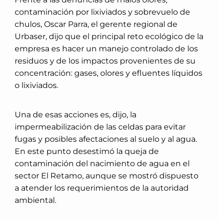
contaminación por lixiviados y sobrevuelo de
chulos, Oscar Parra, el gerente regional de
Urbaser, dijo que el principal reto ecológico de la
empresa es hacer un manejo controlado de los
residuos y de los impactos provenientes de su
concentración: gases, olores y efluentes líquidos
o lixiviados.
Una de esas acciones es, dijo, la
impermeabilización de las celdas para evitar
fugas y posibles afectaciones al suelo y al agua.
En este punto desestimó la queja de
contaminación del nacimiento de agua en el
sector El Retamo, aunque se mostró dispuesto
a atender los requerimientos de la autoridad
ambiental.