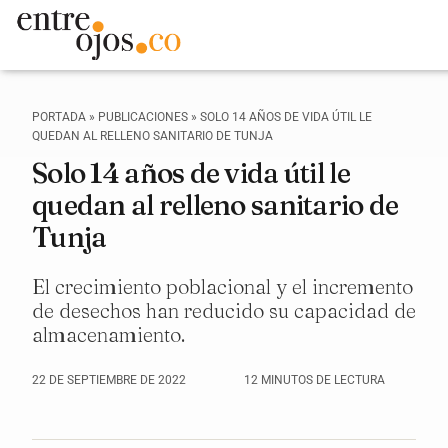
PORTADA
»
PUBLICACIONES
»
SOLO 14 AÑOS DE VIDA ÚTIL LE
QUEDAN AL RELLENO SANITARIO DE TUNJA
Solo 14 años de vida útil le
quedan al relleno sanitario de
Tunja
El crecimiento poblacional y el incremento
de desechos han reducido su capacidad de
almacenamiento.
22 DE SEPTIEMBRE DE 2022
12 MINUTOS DE LECTURA