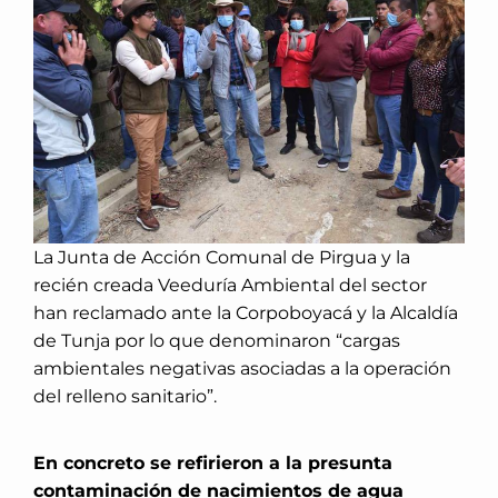
La Junta de Acción Comunal de Pirgua y la
recién creada Veeduría Ambiental del sector
han reclamado ante la Corpoboyacá y la Alcaldía
de Tunja por lo que denominaron “cargas
ambientales negativas asociadas a la operación
del relleno sanitario”.
En concreto se refirieron a la presunta
contaminación de nacimientos de agua