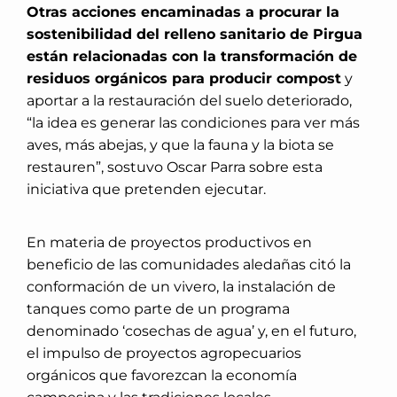
Otras acciones encaminadas a procurar la
sostenibilidad del relleno sanitario de Pirgua
están relacionadas con la transformación de
residuos orgánicos para producir compost
y
aportar a la restauración del suelo deteriorado,
“la idea es generar las condiciones para ver más
aves, más abejas, y que la fauna y la biota se
restauren”, sostuvo Oscar Parra sobre esta
iniciativa que pretenden ejecutar.
En materia de proyectos productivos en
beneficio de las comunidades aledañas citó la
conformación de un vivero, la instalación de
tanques como parte de un programa
denominado ‘cosechas de agua’ y, en el futuro,
el impulso de proyectos agropecuarios
orgánicos que favorezcan la economía