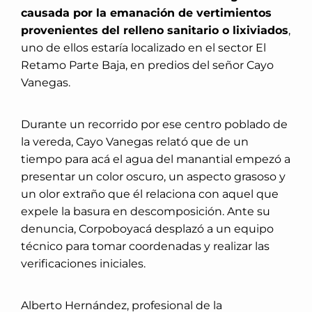
causada por la emanación de vertimientos
provenientes del relleno sanitario o lixiviados
,
uno de ellos estaría localizado en el sector El
Retamo Parte Baja, en predios del señor Cayo
Vanegas.
Durante un recorrido por ese centro poblado de
la vereda, Cayo Vanegas relató que de un
tiempo para acá el agua del manantial empezó a
presentar un color oscuro, un aspecto grasoso y
un olor extraño que él relaciona con aquel que
expele la basura en descomposición. Ante su
denuncia, Corpoboyacá desplazó a un equipo
técnico para tomar coordenadas y realizar las
verificaciones iniciales.
Alberto Hernández, profesional de la