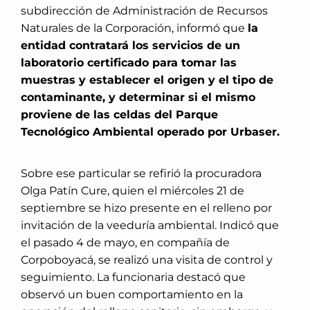
subdirección de Administración de Recursos
Naturales de la Corporación, informó que
la
entidad contratará los servicios de un
laboratorio certificado para tomar las
muestras y establecer el origen y el tipo de
contaminante, y determinar si el mismo
proviene de las celdas del Parque
Tecnológico Ambiental operado por Urbaser.
Sobre ese particular se refirió la procuradora
Olga Patín Cure, quien el miércoles 21 de
septiembre se hizo presente en el relleno por
invitación de la veeduría ambiental. Indicó que
el pasado 4 de mayo, en compañía de
Corpoboyacá, se realizó una visita de control y
seguimiento. La funcionaria destacó que
observó un buen comportamiento en la