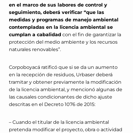
en el marco de sus labores de control y
seguimiento, deberá verificar “que las
medidas y programas de manejo ambiental
contempladas en la licencia ambiental se
cumplan a cabalidad
con el fin de garantizar la
protección del medio ambiente y los recursos
naturales renovables”.
Corpoboyacá ratificó que si se da un aumento
en la recepción de residuos, Urbaser deberá
tramitar y obtener previamente la modificación
de la licencia ambiental, y mencionó algunas de
las causales condicionantes de dicho ajuste
descritas en el Decreto 1076 de 2015:
– Cuando el titular de la licencia ambiental
pretenda modificar el proyecto, obra o actividad