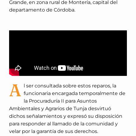
Grande, en zona rural de Montería, capital del
departamento de Córdoba.
A
l ser consultada sobre estos reparos, la
funcionaria encargada temporalmente de
la Procuraduría II para Asuntos
Ambientales y Agrarios de Tunja desvirtuó
dichos señalamientos y expresó su disposición
para responder al llamado de la comunidad y
velar por la garantía de sus derechos.