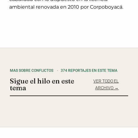
ambiental renovada en 2010 por Corpoboyacá.
MAS SOBRE CONFLICTOS
·
374 REPORTAJES EN ESTE TEMA
Sigue el hilo en este
VER TODO EL
tema
ARCHIVO →