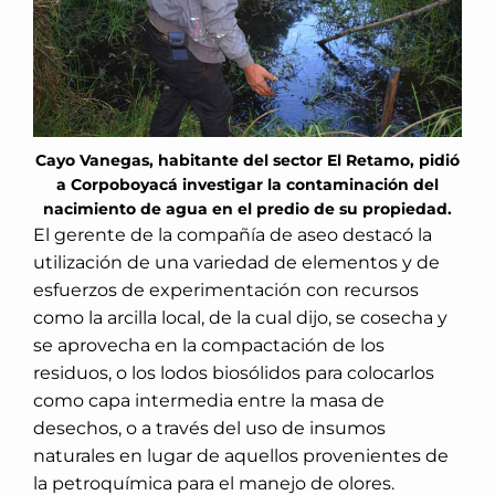
Cayo Vanegas, habitante del sector El Retamo, pidió
a Corpoboyacá investigar la contaminación del
nacimiento de agua en el predio de su propiedad.
El gerente de la compañía de aseo destacó la
utilización de una variedad de elementos y de
esfuerzos de experimentación con recursos
como la arcilla local, de la cual dijo, se cosecha y
se aprovecha en la compactación de los
residuos, o los lodos biosólidos para colocarlos
como capa intermedia entre la masa de
desechos, o a través del uso de insumos
naturales en lugar de aquellos provenientes de
la petroquímica para el manejo de olores.