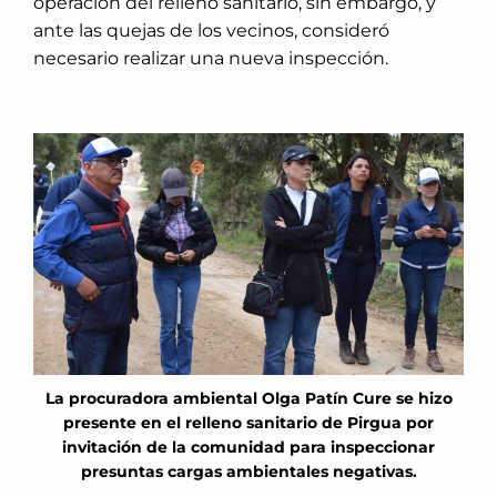
operación del relleno sanitario, sin embargo, y
ante las quejas de los vecinos, consideró
necesario realizar una nueva inspección.
La procuradora ambiental Olga Patín Cure se hizo
presente en el relleno sanitario de Pirgua por
invitación de la comunidad para inspeccionar
presuntas cargas ambientales negativas.