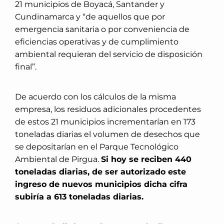
21 municipios de Boyacá, Santander y
Cundinamarca y “de aquellos que por
emergencia sanitaria o por conveniencia de
eficiencias operativas y de cumplimiento
ambiental requieran del servicio de disposición
final”.
De acuerdo con los cálculos de la misma
empresa, los residuos adicionales procedentes
de estos 21 municipios incrementarían en 173
toneladas diarias el volumen de desechos que
se depositarían en el Parque Tecnológico
Ambiental de Pirgua.
Si hoy se reciben 440
toneladas diarias, de ser autorizado este
ingreso de nuevos municipios dicha cifra
subiría a 613 toneladas diarias.