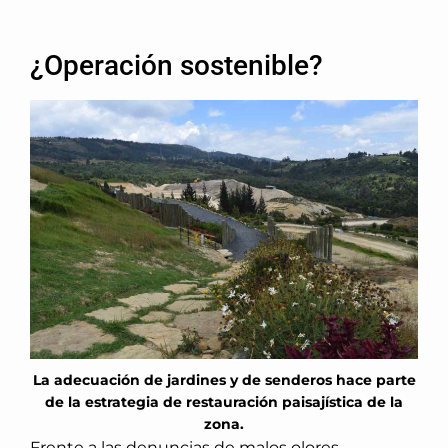
¿Operación sostenible?
La adecuación de jardines y de senderos hace parte
de la estrategia de restauración paisajística de la
zona.
Frente a las denuncias de malos olores,