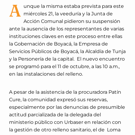
A
unque la misma estaba prevista para este
miércoles 21, la veeduría y la Junta de
Acción Comunal pidieron su suspensión
ante la ausencia de los representantes de varias
instituciones claves en este proceso entre ellas
la Gobernación de Boyacá, la Empresa de
Servicios Públicos de Boyacá, la Alcaldía de Tunja
y la Personería de la capital.
El nuevo encuentro
se programó para el 11 de octubre, a las 10 a.m.,
en las instalaciones del relleno.
A pesar de la asistencia de la procuradora Patín
Cure, la comunidad expresó sus reservas,
especialmente por las denuncias de presumible
actitud parcializada de la delegada del
ministerio público con Urbaser en relación con
la gestión de otro relleno sanitario, el de Loma