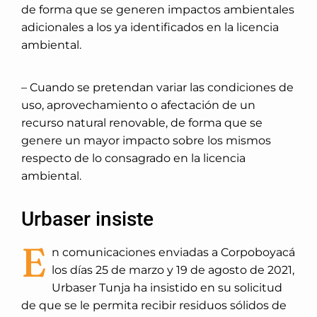
de forma que se generen impactos ambientales
adicionales a los ya identificados en la licencia
ambiental.
– Cuando se pretendan variar las condiciones de
uso, aprovechamiento o afectación de un
recurso natural renovable, de forma que se
genere un mayor impacto sobre los mismos
respecto de lo consagrado en la licencia
ambiental.
Urbaser insiste
E
n comunicaciones enviadas a Corpoboyacá
los días 25 de marzo y 19 de agosto de 2021,
Urbaser Tunja ha insistido en su solicitud
de que se le permita recibir residuos sólidos de