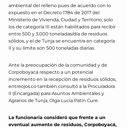
ambiental del relleno pues de acuerdo con lo
expuesto en el Decreto 1784 de 2017 del
Ministerio de Vivienda, Ciudad y Territorio, solo
los de categoría III están habilitados para recibir
entre 500 y 3.000 toneladas/día de residuos
sólidos, y el de Tunja se encuentra en categoría
II y su límite son 500 toneladas diarias.
Ante la preocupación de la comunidad y de
Corpoboyacá respecto a un potencial
incremento en la recepción de residuos sólidos,
entreojos.co también consultó a la Procuradora
II (Encargada) para Asuntos Ambientales y
Agrarios de Tunja, Olga Lucía Patín Cure.
La funcionaria consideró que frente a un
eventual aumento de residuos, Corpoboyacá,