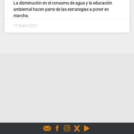
La disminución en el consumo de agua y la educación
ambiental hacen parte de las estrategias a poner en
marcha.
17 enero 2025