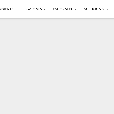
MBIENTE
ACADEMIA
ESPECIALES
SOLUCIONES