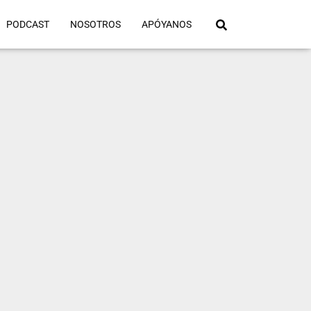
PODCAST
NOSOTROS
APÓYANOS