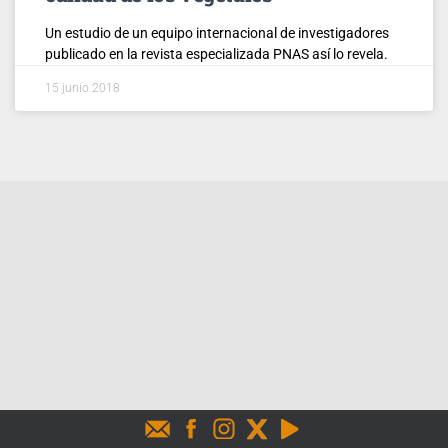
Un estudio de un equipo internacional de investigadores
publicado en la revista especializada PNAS así lo revela.
15 junio 2018