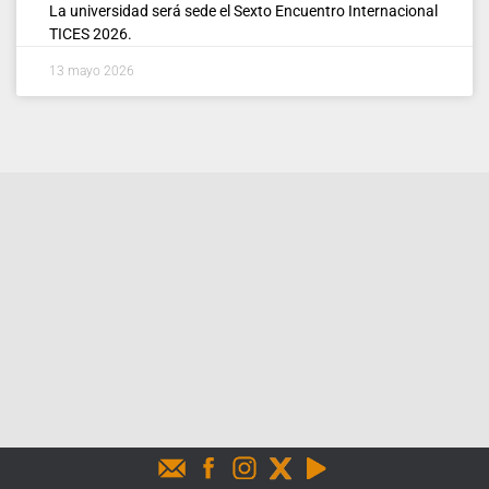
La universidad será sede el Sexto Encuentro Internacional
TICES 2026.
13 mayo 2026