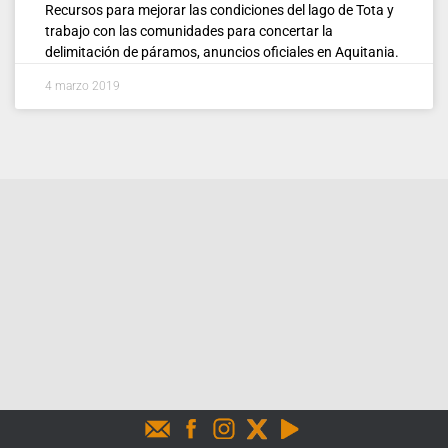
Recursos para mejorar las condiciones del lago de Tota y
trabajo con las comunidades para concertar la
delimitación de páramos, anuncios oficiales en Aquitania.
4 marzo 2019