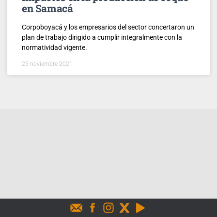
en Samacá
Corpoboyacá y los empresarios del sector concertaron un
plan de trabajo dirigido a cumplir integralmente con la
normatividad vigente.
25 noviembre 2021