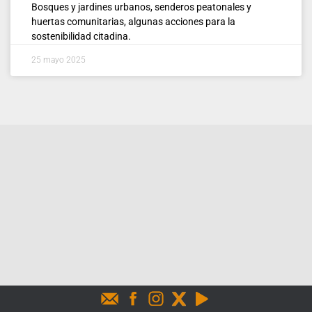
Bosques y jardines urbanos, senderos peatonales y
huertas comunitarias, algunas acciones para la
sostenibilidad citadina.
25 mayo 2025