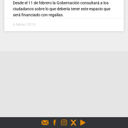
Desde el 11 de febrero la Gobernación consultará a los
ciudadanos sobre lo que debería tener este espacio que
será financiado con regalías.
6 febrero 2019