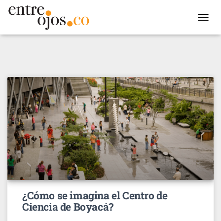
TOGGL
NAVIG
¿Cómo se imagina el Centro de
Ciencia de Boyacá?