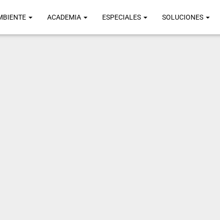
MBIENTE
ACADEMIA
ESPECIALES
SOLUCIONES