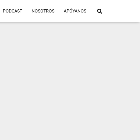
PODCAST
NOSOTROS
APÓYANOS