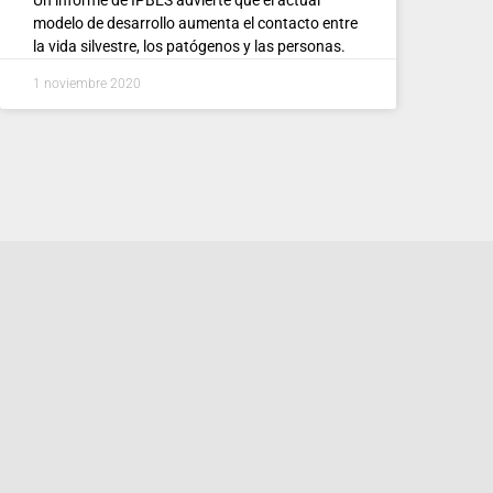
modelo de desarrollo aumenta el contacto entre
la vida silvestre, los patógenos y las personas.
1 noviembre 2020