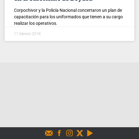
Corpochivor y la Policía Nacional concertaron un plan de
capacitación para los uniformados que tienen a su cargo
realizar los operativos.
11 febrero 2018