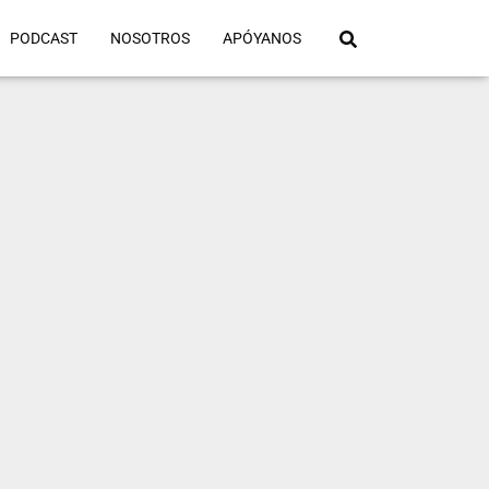
PODCAST
NOSOTROS
APÓYANOS