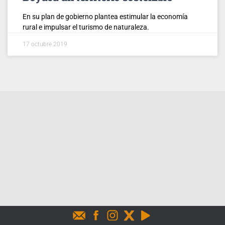
En su plan de gobierno plantea estimular la economía
rural e impulsar el turismo de naturaleza.
17 octubre 2019