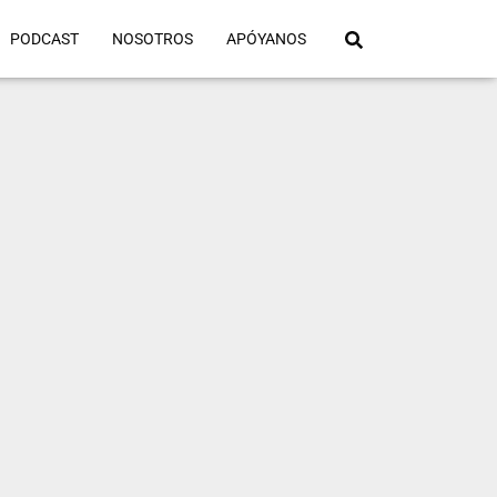
PODCAST
NOSOTROS
APÓYANOS