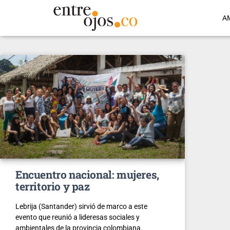
A
Encuentro nacional: mujeres,
territorio y paz
Lebrija (Santander) sirvió de marco a este
evento que reunió a lideresas sociales y
ambientales de la provincia colombiana.