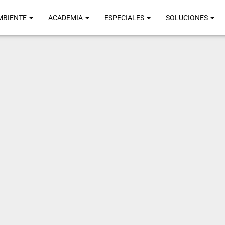
MBIENTE
ACADEMIA
ESPECIALES
SOLUCIONES