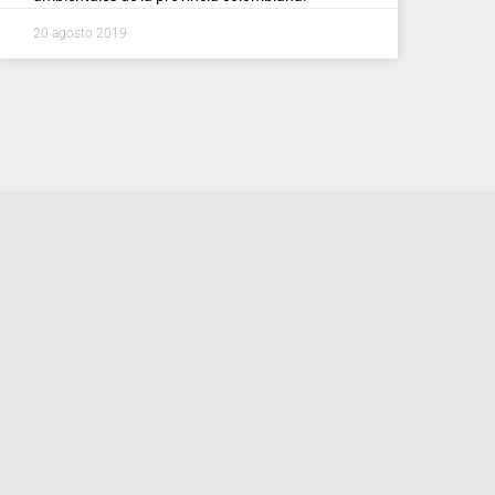
20 agosto 2019