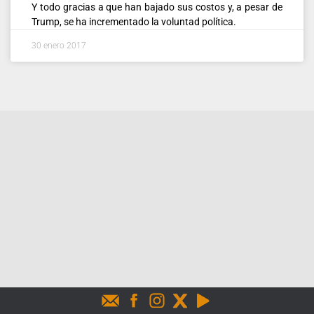
Y todo gracias a que han bajado sus costos y, a pesar de
Trump, se ha incrementado la voluntad política.
30 enero 2017