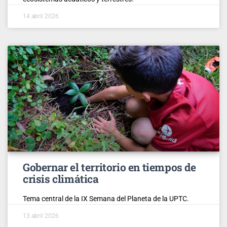
14 abril 2026
Gobernar el territorio en tiempos de
crisis climática
Tema central de la IX Semana del Planeta de la UPTC.
13 abril 2026