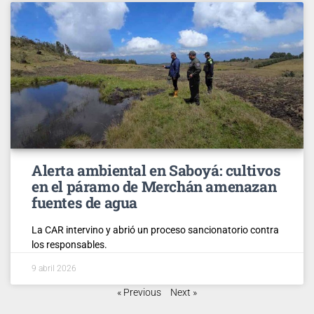
Alerta ambiental en Saboyá: cultivos
en el páramo de Merchán amenazan
fuentes de agua
La CAR intervino y abrió un proceso sancionatorio contra
los responsables.
9 abril 2026
« Previous
Next »