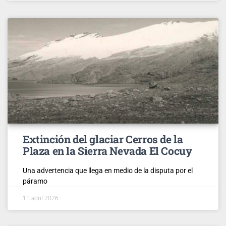
Extinción del glaciar Cerros de la
Plaza en la Sierra Nevada El Cocuy
Una advertencia que llega en medio de la disputa por el
páramo
11 abril 2026