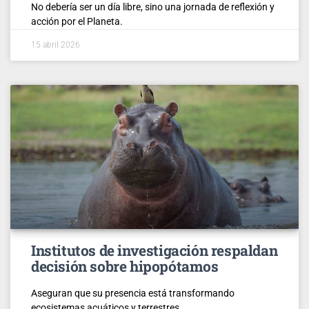
No debería ser un día libre, sino una jornada de reflexión y
acción por el Planeta.
15 abril 2026
Institutos de investigación respaldan
decisión sobre hipopótamos
Aseguran que su presencia está transformando
ecosistemas acuáticos y terrestres.