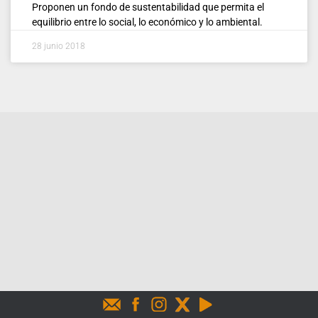
Proponen un fondo de sustentabilidad que permita el
equilibrio entre lo social, lo económico y lo ambiental.
28 junio 2018