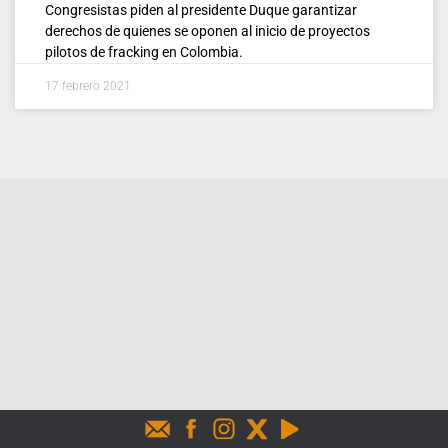
Congresistas piden al presidente Duque garantizar
derechos de quienes se oponen al inicio de proyectos
pilotos de fracking en Colombia.
17 febrero 2021